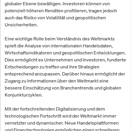
globaler Ebene bewältigen. Investoren können von
potenziell höheren Renditen profitieren, tragen jedoch
auch das Risiko von Volatilität und geopolitischen
Unsicherheiten.
Eine wichtige Rolle beim Verständnis des Weltmarkts
spielt die Analyse von internationalen Handelsdaten,
Wirtschaftsindikatoren und geopolitischen Entwicklungen.
Dies ermöglicht es Unternehmen und Investoren, fundierte
Entscheidungen zu treffen und ihre Strategien
entsprechend anzupassen. Darüber hinaus ermöglicht der
Zugang zu Informationen über den Weltmarkt eine
bessere Einschätzung von Branchentrends und globalen
Konjunkturzyklen.
Mit der fortschreitenden Digitalisierung und dem
technologischen Fortschritt wird der Weltmarkt immer
vernetzter und dynamischer. Neue Handelsplattformen
und Finanztechnologien ermöglichen einen schnelleren