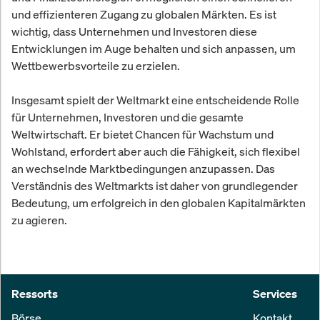
und effizienteren Zugang zu globalen Märkten. Es ist
wichtig, dass Unternehmen und Investoren diese
Entwicklungen im Auge behalten und sich anpassen, um
Wettbewerbsvorteile zu erzielen.
Insgesamt spielt der Weltmarkt eine entscheidende Rolle
für Unternehmen, Investoren und die gesamte
Weltwirtschaft. Er bietet Chancen für Wachstum und
Wohlstand, erfordert aber auch die Fähigkeit, sich flexibel
an wechselnde Marktbedingungen anzupassen. Das
Verständnis des Weltmarkts ist daher von grundlegender
Bedeutung, um erfolgreich in den globalen Kapitalmärkten
zu agieren.
Ressorts
Services
Börse
Kontakt