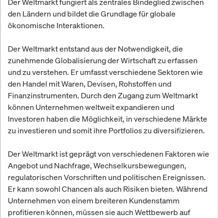
Der Weltmarkt fungiert als zentrales Bindeglied zwischen
den Ländern und bildet die Grundlage für globale
ökonomische Interaktionen.
Der Weltmarkt entstand aus der Notwendigkeit, die
zunehmende Globalisierung der Wirtschaft zu erfassen
und zu verstehen. Er umfasst verschiedene Sektoren wie
den Handel mit Waren, Devisen, Rohstoffen und
Finanzinstrumenten. Durch den Zugang zum Weltmarkt
können Unternehmen weltweit expandieren und
Investoren haben die Möglichkeit, in verschiedene Märkte
zu investieren und somit ihre Portfolios zu diversifizieren.
Der Weltmarkt ist geprägt von verschiedenen Faktoren wie
Angebot und Nachfrage, Wechselkursbewegungen,
regulatorischen Vorschriften und politischen Ereignissen.
Er kann sowohl Chancen als auch Risiken bieten. Während
Unternehmen von einem breiteren Kundenstamm
profitieren können, müssen sie auch Wettbewerb auf