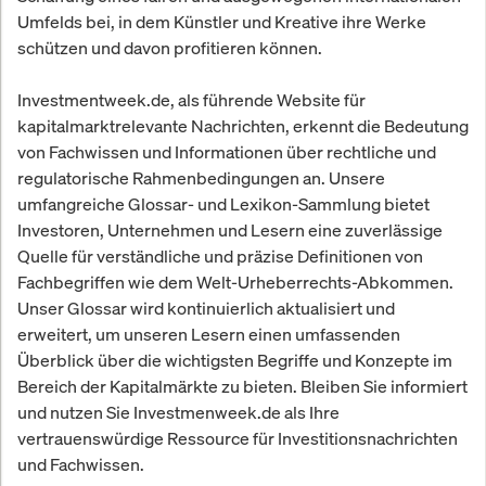
Umfelds bei, in dem Künstler und Kreative ihre Werke
schützen und davon profitieren können.
Investmentweek.de, als führende Website für
kapitalmarktrelevante Nachrichten, erkennt die Bedeutung
von Fachwissen und Informationen über rechtliche und
regulatorische Rahmenbedingungen an. Unsere
umfangreiche Glossar- und Lexikon-Sammlung bietet
Investoren, Unternehmen und Lesern eine zuverlässige
Quelle für verständliche und präzise Definitionen von
Fachbegriffen wie dem Welt-Urheberrechts-Abkommen.
Unser Glossar wird kontinuierlich aktualisiert und
erweitert, um unseren Lesern einen umfassenden
Überblick über die wichtigsten Begriffe und Konzepte im
Bereich der Kapitalmärkte zu bieten. Bleiben Sie informiert
und nutzen Sie Investmenweek.de als Ihre
vertrauenswürdige Ressource für Investitionsnachrichten
und Fachwissen.