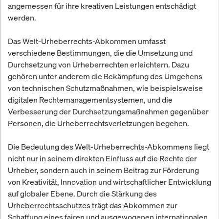
angemessen für ihre kreativen Leistungen entschädigt
werden.
Das Welt-Urheberrechts-Abkommen umfasst
verschiedene Bestimmungen, die die Umsetzung und
Durchsetzung von Urheberrechten erleichtern. Dazu
gehören unter anderem die Bekämpfung des Umgehens
von technischen Schutzmaßnahmen, wie beispielsweise
digitalen Rechtemanagementsystemen, und die
Verbesserung der Durchsetzungsmaßnahmen gegenüber
Personen, die Urheberrechtsverletzungen begehen.
Die Bedeutung des Welt-Urheberrechts-Abkommens liegt
nicht nur in seinem direkten Einfluss auf die Rechte der
Urheber, sondern auch in seinem Beitrag zur Förderung
von Kreativität, Innovation und wirtschaftlicher Entwicklung
auf globaler Ebene. Durch die Stärkung des
Urheberrechtsschutzes trägt das Abkommen zur
Schaffung eines fairen und ausgewogenen internationalen