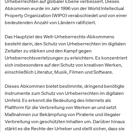
Urheberrechten auf globaler Ebene verbessert. Dieses
Abkommen wurde im Jahr 1996 von der World Intellectual
Property Organization (WIPO) verabschiedet und von einer
bedeutenden Anzahl von Ländern ratifiziert.
Das Hauptziel des Welt-Urheberrechts-Abkommens
besteht darin, den Schutz von Urheberrechten im digitalen
Zeitalter zu stärken und den Kampf gegen
Urheberrechtsverletzungen zu erleichtern. Es konzentriert
sich insbesondere auf den Schutz von kreativen Werken,
einschließlich Literatur, Musik, Filmen und Software.
Dieses Abkommen bietet bestimmte, dringend benötigte
Instrumente zum Schutz von Urheberrechten im digitalen
Umfeld. Es erkennt die Bedeutung des Internets als
Plattform für die Verbreitung von Werken an und setzt
Maßnahmen zur Bekämpfung von Piraterie und illegaler
Verbreitung von geschützten Inhalten um. Darüber hinaus
stärkt es die Rechte der Urheber und stellt sicher, dass sie