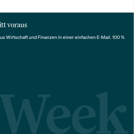
itt voraus
us Wirtschaft und Finanzen in einer einfachen E-Mail. 100 %