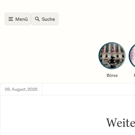
Menü
Suche
Börse
06. August, 2026
Weite