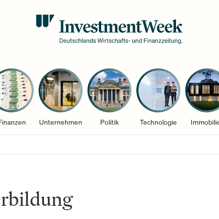
Finanzen
Unternehmen
Politik
Technologie
Immobili
rbildung