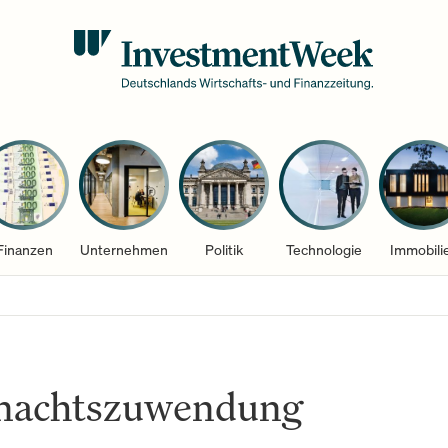
Finanzen
Unternehmen
Politik
Technologie
Immobili
nachtszuwendung