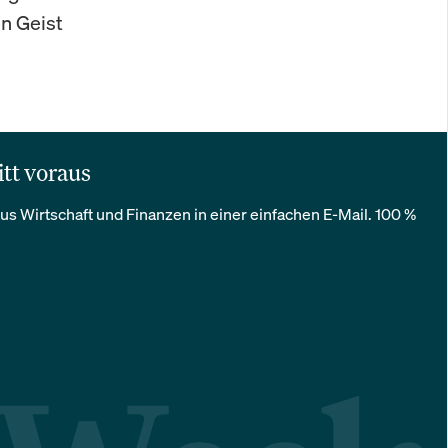
n Geist
itt voraus
us Wirtschaft und Finanzen in einer einfachen E-Mail. 100 %