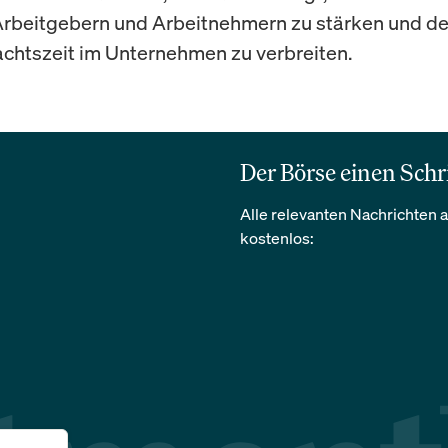
rbeitgebern und Arbeitnehmern zu stärken und de
chtszeit im Unternehmen zu verbreiten.
Der Börse einen Schr
Alle relevanten Nachrichten a
kostenlos: