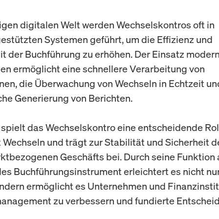
tigen digitalen Welt werden Wechselskontros oft in
stützten Systemen geführt, um die Effizienz und
t der Buchführung zu erhöhen. Der Einsatz moder
en ermöglicht eine schnellere Verarbeitung von
nen, die Überwachung von Wechseln in Echtzeit un
he Generierung von Berichten.
spielt das Wechselskontro eine entscheidende Rol
 Wechseln und trägt zur Stabilität und Sicherheit d
ktbezogenen Geschäfts bei. Durch seine Funktion 
s Buchführungsinstrument erleichtert es nicht nu
ndern ermöglicht es Unternehmen und Finanzinstit
management zu verbessern und fundierte Entschei