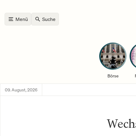
Menü
Suche
Börse
09. August, 2026
Wech