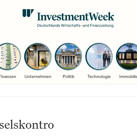
Finanzen
Unternehmen
Politik
Technologie
Immobili
selskontro