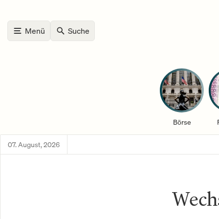
Menü
Suche
Börse
07. August, 2026
Wechs