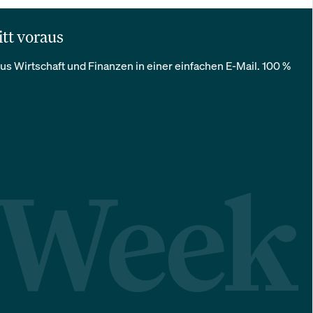
itt voraus
us Wirtschaft und Finanzen in einer einfachen E-Mail. 100 %