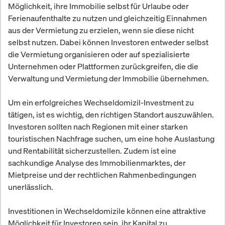
Möglichkeit, ihre Immobilie selbst für Urlaube oder
Ferienaufenthalte zu nutzen und gleichzeitig Einnahmen
aus der Vermietung zu erzielen, wenn sie diese nicht
selbst nutzen. Dabei können Investoren entweder selbst
die Vermietung organisieren oder auf spezialisierte
Unternehmen oder Plattformen zurückgreifen, die die
Verwaltung und Vermietung der Immobilie übernehmen.
Um ein erfolgreiches Wechseldomizil-Investment zu
tätigen, ist es wichtig, den richtigen Standort auszuwählen.
Investoren sollten nach Regionen mit einer starken
touristischen Nachfrage suchen, um eine hohe Auslastung
und Rentabilität sicherzustellen. Zudem ist eine
sachkundige Analyse des Immobilienmarktes, der
Mietpreise und der rechtlichen Rahmenbedingungen
unerlässlich.
Investitionen in Wechseldomizile können eine attraktive
Möglichkeit für Investoren sein, ihr Kapital zu