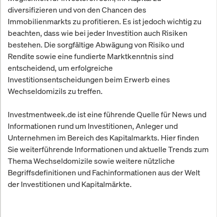
diversifizieren und von den Chancen des
Immobilienmarkts zu profitieren. Es ist jedoch wichtig zu
beachten, dass wie bei jeder Investition auch Risiken
bestehen. Die sorgfältige Abwägung von Risiko und
Rendite sowie eine fundierte Marktkenntnis sind
entscheidend, um erfolgreiche
Investitionsentscheidungen beim Erwerb eines
Wechseldomizils zu treffen.
Investmentweek.de ist eine führende Quelle für News und
Informationen rund um Investitionen, Anleger und
Unternehmen im Bereich des Kapitalmarkts. Hier finden
Sie weiterführende Informationen und aktuelle Trends zum
Thema Wechseldomizile sowie weitere nützliche
Begriffsdefinitionen und Fachinformationen aus der Welt
der Investitionen und Kapitalmärkte.