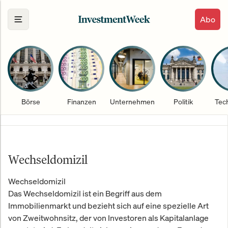
Abo
Börse
Finanzen
Unternehmen
Politik
Tec
Wechseldomizil
Wechseldomizil
Das Wechseldomizil ist ein Begriff aus dem
Immobilienmarkt und bezieht sich auf eine spezielle Art
von Zweitwohnsitz, der von Investoren als Kapitalanlage