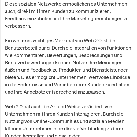
Diese sozialen Netzwerke ermöglichen es Unternehmen
auch, direkt mit ihren Kunden zu kommunizieren,
Feedback einzuholen und ihre Marketingbemühungen zu
verbessern.
Ein weiteres wichtiges Merkmal von Web 2.0 ist die
Benutzerbeteiligung. Durch die Integration von Funktionen
wie Kommentaren, Bewertungen, Besprechungen und
Benutzerbewertungen können Nutzer ihre Meinungen
äußern und Feedback zu Produkten und Dienstleistungen
bieten. Dies ermöglicht Unternehmen, wertvolle Einblicke
in die Bedürfnisse und Vorlieben ihrer Kunden zu erhalten
und ihre Angebote entsprechend anzupassen.
Web 2.0 hat auch die Art und Weise verändert, wie
Unternehmen mit ihren Kunden interagieren. Durch die
Nutzung von Online-Communities und sozialen Medien
können Unternehmen eine direkte Verbindung zu ihren
Kunden herstellen und diese in den