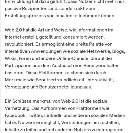
Entwicklung hat dazu geführt, dass Nutzer nicht mehr nur
passive Rezipienten sind, sondern aktiv am
Erstellungsprozess von Inhalten teilnehmen können.
Web 2.0 hat die Art und Weise, wie Informationen im
Internet erstellt, geteilt und konsumiert werden,
revolutioniert. Es ermöglicht eine breite Palette von
interaktiven Anwendungen wie soziale Netzwerke, Blogs,
Wikis, Foren und andere Online-Dienste, die auf der
Partizipation und dem Austausch von Benutzerinhalten
basieren. Diese Plattformen zeichnen sich durch
Merkmale wie Benutzerfreundlichkeit, Interaktivität,
Vernetzung und Benutzerbeteiligung aus.
Ein Schlüsselmerkmal von Web 2.0 ist die soziale
Vernetzung. Das Aufkommen von Plattformen wie
Facebook, Twitter, LinkedIn und anderen sozialen Medien
hat es Nutzern ermöglicht, Verbindungen herzustellen,
Inhalte zu teilen und mit anderen Nutzern zu interagieren.