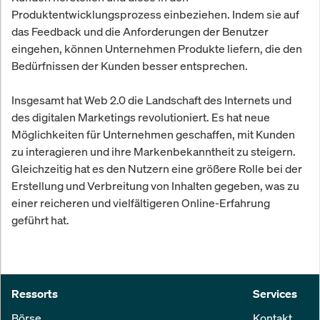
Produktentwicklungsprozess einbeziehen. Indem sie auf
das Feedback und die Anforderungen der Benutzer
eingehen, können Unternehmen Produkte liefern, die den
Bedürfnissen der Kunden besser entsprechen.
Insgesamt hat Web 2.0 die Landschaft des Internets und
des digitalen Marketings revolutioniert. Es hat neue
Möglichkeiten für Unternehmen geschaffen, mit Kunden
zu interagieren und ihre Markenbekanntheit zu steigern.
Gleichzeitig hat es den Nutzern eine größere Rolle bei der
Erstellung und Verbreitung von Inhalten gegeben, was zu
einer reicheren und vielfältigeren Online-Erfahrung
geführt hat.
Ressorts
Services
Börse
Kontakt