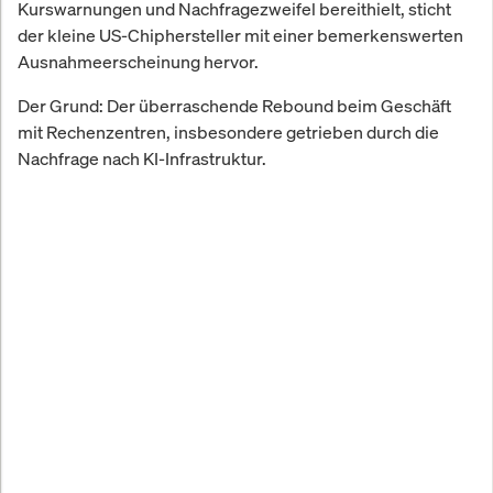
Kurswarnungen und Nachfragezweifel bereithielt, sticht
der kleine US-Chiphersteller mit einer bemerkenswerten
Ausnahmeerscheinung hervor.
Der Grund: Der überraschende Rebound beim Geschäft
mit Rechenzentren, insbesondere getrieben durch die
Nachfrage nach KI-Infrastruktur.