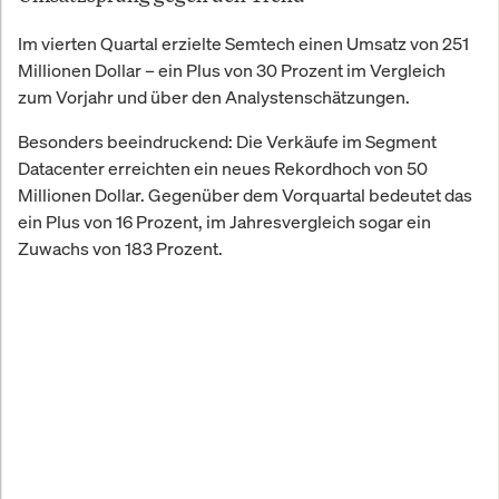
Im vierten Quartal erzielte Semtech einen Umsatz von 251
Millionen Dollar – ein Plus von 30 Prozent im Vergleich
zum Vorjahr und über den Analystenschätzungen.
Besonders beeindruckend: Die Verkäufe im Segment
Datacenter erreichten ein neues Rekordhoch von 50
Millionen Dollar. Gegenüber dem Vorquartal bedeutet das
ein Plus von 16 Prozent, im Jahresvergleich sogar ein
Zuwachs von 183 Prozent.