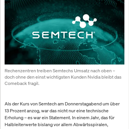
Rechenzentren treiben Semtechs Umsatz nach oben – 
doch ohne den einst wichtigsten Kunden Nvidia bleibt das 
Comeback fragil.
Als der Kurs von Semtech am Donnerstagabend um über
13 Prozent anzog, war das nicht nur eine technische
Erholung – es war ein Statement. In einem Jahr, das für
Halbleiterwerte bislang vor allem Abwärtsspiralen,