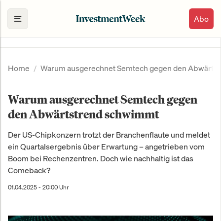
Abo
Home
Warum ausgerechnet Semtech gegen den Abwärts
Warum ausgerechnet Semtech gegen
den Abwärtstrend schwimmt
Der US-Chipkonzern trotzt der Branchenflaute und meldet
ein Quartalsergebnis über Erwartung – angetrieben vom
Boom bei Rechenzentren. Doch wie nachhaltig ist das
Comeback?
01.04.2025 - 20:00 Uhr