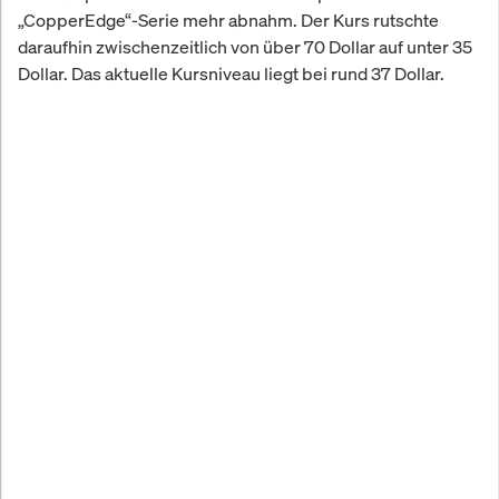
„CopperEdge“-Serie mehr abnahm. Der Kurs rutschte
daraufhin zwischenzeitlich von über 70 Dollar auf unter 35
Dollar. Das aktuelle Kursniveau liegt bei rund 37 Dollar.