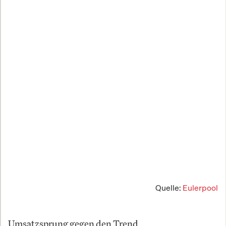
Quelle:
Eulerpool
Umsatzsprung gegen den Trend