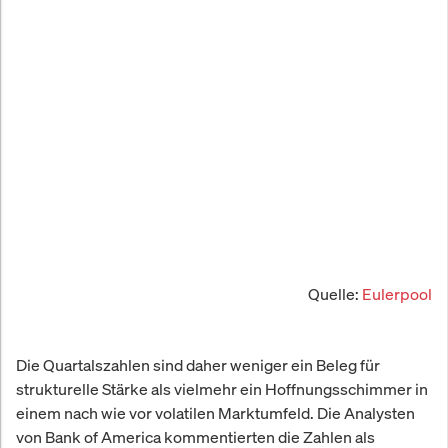
Quelle:
Eulerpool
Die Quartalszahlen sind daher weniger ein Beleg für
strukturelle Stärke als vielmehr ein Hoffnungsschimmer in
einem nach wie vor volatilen Marktumfeld. Die Analysten
von Bank of America kommentierten die Zahlen als