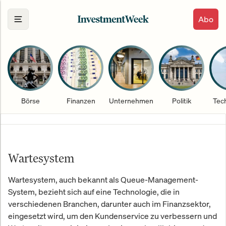
Abo
Börse
Finanzen
Unternehmen
Politik
Tec
Wartesystem
Wartesystem, auch bekannt als Queue-Management-
System, bezieht sich auf eine Technologie, die in
verschiedenen Branchen, darunter auch im Finanzsektor,
eingesetzt wird, um den Kundenservice zu verbessern und