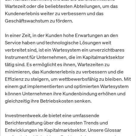
Wartezeit oder die beliebtesten Abteilungen, um das
Kundenerlebnis weiter zu verbessern und das
Geschäftswachstum zu fördern.
In einer Zeit, in der Kunden hohe Erwartungen an den
Service haben und technologische Lösungen weit
verbreitet sind, ist ein Wartesystem ein unverzichtbares
Instrument für Unternehmen, die im Kapitalmarktsektor
tätig sind. Es ermöglicht es ihnen, Wartezeiten zu
minimieren, das Kundenerlebnis zu verbessern und die
Effizienz zu steigern, um wettbewerbsfähig zu bleiben. Mit
einem gut implementierten und optimierten Wartesystem
können Unternehmen ihre Kundenbindung erhöhen und
gleichzeitig ihre Betriebskosten senken.
Investmentweek.de bietet eine umfassende
Berichterstattung über die neuesten Trends und
Entwicklungen im Kapitalmarktsektor. Unsere Glossar