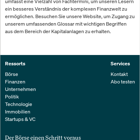
umfasst eine Vielzahl von Fachtermini, um unseren Lesern
ein besseres Verständnis der komplexen Finanzwelt zu
ermöglichen. Besuchen Sie unsere Website, um Zugang zu
unserem umfassenden Glossar mit wichtigen Begriffen
aus dem Bereich der Kapitalanlagen zu erhalten.
Ressorts
Services
Börse
Kontakt
Finanzen
Abo testen
Unternehmen
Politik
Technologie
Immobilien
Startups & VC
Der Börse einen Schritt voraus