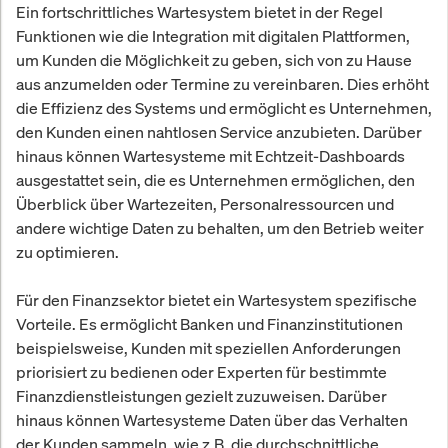
Ein fortschrittliches Wartesystem bietet in der Regel
Funktionen wie die Integration mit digitalen Plattformen,
um Kunden die Möglichkeit zu geben, sich von zu Hause
aus anzumelden oder Termine zu vereinbaren. Dies erhöht
die Effizienz des Systems und ermöglicht es Unternehmen,
den Kunden einen nahtlosen Service anzubieten. Darüber
hinaus können Wartesysteme mit Echtzeit-Dashboards
ausgestattet sein, die es Unternehmen ermöglichen, den
Überblick über Wartezeiten, Personalressourcen und
andere wichtige Daten zu behalten, um den Betrieb weiter
zu optimieren.
Für den Finanzsektor bietet ein Wartesystem spezifische
Vorteile. Es ermöglicht Banken und Finanzinstitutionen
beispielsweise, Kunden mit speziellen Anforderungen
priorisiert zu bedienen oder Experten für bestimmte
Finanzdienstleistungen gezielt zuzuweisen. Darüber
hinaus können Wartesysteme Daten über das Verhalten
der Kunden sammeln, wie z.B. die durchschnittliche