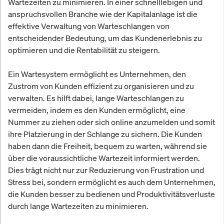
Wartezeiten zu minimieren. In einer schnelllebigen und
anspruchsvollen Branche wie der Kapitalanlage ist die
effektive Verwaltung von Warteschlangen von
entscheidender Bedeutung, um das Kundenerlebnis zu
optimieren und die Rentabilität zu steigern.
Ein Wartesystem ermöglicht es Unternehmen, den
Zustrom von Kunden effizient zu organisieren und zu
verwalten. Es hilft dabei, lange Warteschlangen zu
vermeiden, indem es den Kunden ermöglicht, eine
Nummer zu ziehen oder sich online anzumelden und somit
ihre Platzierung in der Schlange zu sichern. Die Kunden
haben dann die Freiheit, bequem zu warten, während sie
über die voraussichtliche Wartezeit informiert werden.
Dies trägt nicht nur zur Reduzierung von Frustration und
Stress bei, sondern ermöglicht es auch dem Unternehmen,
die Kunden besser zu bedienen und Produktivitätsverluste
durch lange Wartezeiten zu minimieren.