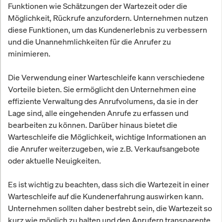
Funktionen wie Schätzungen der Wartezeit oder die
Möglichkeit, Rückrufe anzufordern. Unternehmen nutzen
diese Funktionen, um das Kundenerlebnis zu verbessern
und die Unannehmlichkeiten für die Anrufer zu
minimieren.
Die Verwendung einer Warteschleife kann verschiedene
Vorteile bieten. Sie ermöglicht den Unternehmen eine
effiziente Verwaltung des Anrufvolumens, da sie in der
Lage sind, alle eingehenden Anrufe zu erfassen und
bearbeiten zu können. Darüber hinaus bietet die
Warteschleife die Möglichkeit, wichtige Informationen an
die Anrufer weiterzugeben, wie z.B. Verkaufsangebote
oder aktuelle Neuigkeiten.
Es ist wichtig zu beachten, dass sich die Wartezeit in einer
Warteschleife auf die Kundenerfahrung auswirken kann.
Unternehmen sollten daher bestrebt sein, die Wartezeit so
kurz wie möglich zu halten und den Anrufern transparente