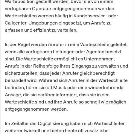
Warteposition gestellt werden, bevor sie von einem
verfügbaren Operator entgegengenommen werden.
Warteschleifen werden häufig in Kundenservice- oder
Callcenter-Umgebungen eingesetzt, um Anrufe zu
erfassen und effizient zu verteilen.
In der Regel werden Anrufer in eine Warteschleife geleitet,
wenn alle verfügbaren Leitungen oder Agenten besetzt
sind. Die Warteschleife ermöglicht es Unternehmen,
Anrufe in der Reihenfolge ihres Eingangs zu verwalten und
sicherzustellen, dass jeder Anrufer gleichberechtigt
behandelt wird. Während sich Anrufer in der Warteschleife
befinden, hören sie oft Musik oder eine wiederkehrende
Ansage, die sie darüber informiert, dass sie in der
Warteschleife sind und ihre Anrufe so schnell wie möglich
entgegengenommen werden.
Im Zeitalter der Digitalisierung haben sich Warteschleifen
weiterentwickelt und bieten heute oft zusätzliche