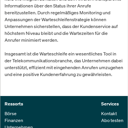
Informationen über den Status ihrer Anrufe
bereitzustellen. Durch regelmäßiges Monitoring und
Anpassungen der Warteschleifenstrategie können
Unternehmen sicherstellen, dass der Kundenservice auf
höchstem Niveau bleibt und die Wartezeiten für die
Anrufer minimiert werden.
Insgesamt ist die Warteschleife ein wesentliches Tool in
der Telekommunikationsbranche, das Unternehmen dabei
unterstützt, effizient mit eingehenden Anrufen umzugehen
und eine positive Kundenerfahrung zu gewährleisten.
Ressorts
Services
Börse
Kontakt
Finanzen
Abo testen
Unternehmen