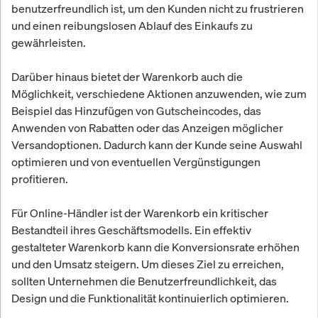
benutzerfreundlich ist, um den Kunden nicht zu frustrieren
und einen reibungslosen Ablauf des Einkaufs zu
gewährleisten.
Darüber hinaus bietet der Warenkorb auch die
Möglichkeit, verschiedene Aktionen anzuwenden, wie zum
Beispiel das Hinzufügen von Gutscheincodes, das
Anwenden von Rabatten oder das Anzeigen möglicher
Versandoptionen. Dadurch kann der Kunde seine Auswahl
optimieren und von eventuellen Vergünstigungen
profitieren.
Für Online-Händler ist der Warenkorb ein kritischer
Bestandteil ihres Geschäftsmodells. Ein effektiv
gestalteter Warenkorb kann die Konversionsrate erhöhen
und den Umsatz steigern. Um dieses Ziel zu erreichen,
sollten Unternehmen die Benutzerfreundlichkeit, das
Design und die Funktionalität kontinuierlich optimieren.