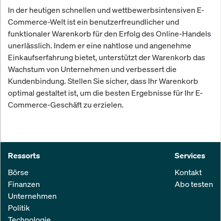
In der heutigen schnellen und wettbewerbsintensiven E-
Commerce-Welt ist ein benutzerfreundlicher und
funktionaler Warenkorb für den Erfolg des Online-Handels
unerlässlich. Indem er eine nahtlose und angenehme
Einkaufserfahrung bietet, unterstützt der Warenkorb das
Wachstum von Unternehmen und verbessert die
Kundenbindung. Stellen Sie sicher, dass Ihr Warenkorb
optimal gestaltet ist, um die besten Ergebnisse für Ihr E-
Commerce-Geschäft zu erzielen.
Ressorts
Services
Börse
Kontakt
Finanzen
Abo testen
Unternehmen
Politik
Technologie