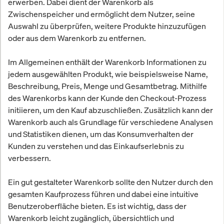
erwerben. Dabei dient der Warenkorb als
Zwischenspeicher und ermöglicht dem Nutzer, seine
Auswahl zu überprüfen, weitere Produkte hinzuzufügen
oder aus dem Warenkorb zu entfernen.
Im Allgemeinen enthält der Warenkorb Informationen zu
jedem ausgewählten Produkt, wie beispielsweise Name,
Beschreibung, Preis, Menge und Gesamtbetrag. Mithilfe
des Warenkorbs kann der Kunde den Checkout-Prozess
initiieren, um den Kauf abzuschließen. Zusätzlich kann der
Warenkorb auch als Grundlage für verschiedene Analysen
und Statistiken dienen, um das Konsumverhalten der
Kunden zu verstehen und das Einkaufserlebnis zu
verbessern.
Ein gut gestalteter Warenkorb sollte den Nutzer durch den
gesamten Kaufprozess führen und dabei eine intuitive
Benutzeroberfläche bieten. Es ist wichtig, dass der
Warenkorb leicht zugänglich, übersichtlich und