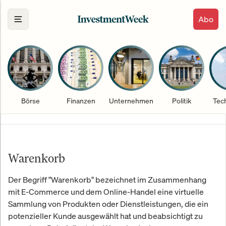
Abo
Börse
Finanzen
Unternehmen
Politik
Tec
Warenkorb
Der Begriff "Warenkorb" bezeichnet im Zusammenhang
mit E-Commerce und dem Online-Handel eine virtuelle
Sammlung von Produkten oder Dienstleistungen, die ein
potenzieller Kunde ausgewählt hat und beabsichtigt zu