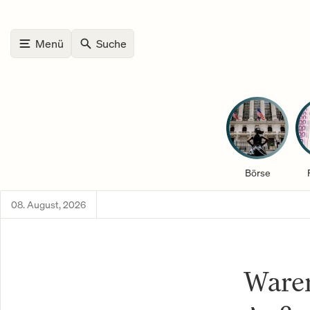
Menü
Suche
Börse
08. August, 2026
Waren