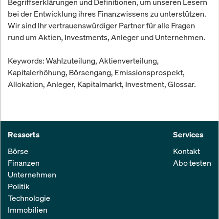
Begriffserklärungen und Definitionen, um unseren Lesern
bei der Entwicklung ihres Finanzwissens zu unterstützen.
Wir sind Ihr vertrauenswürdiger Partner für alle Fragen
rund um Aktien, Investments, Anleger und Unternehmen.
Keywords: Wahlzuteilung, Aktienverteilung,
Kapitalerhöhung, Börsengang, Emissionsprospekt,
Allokation, Anleger, Kapitalmarkt, Investment, Glossar.
Ressorts
Services
Börse
Kontakt
Finanzen
Abo testen
Unternehmen
Politik
Technologie
Immobilien