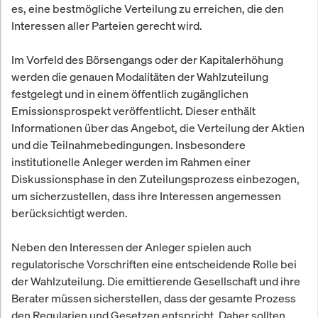
es, eine bestmögliche Verteilung zu erreichen, die den
Interessen aller Parteien gerecht wird.
Im Vorfeld des Börsengangs oder der Kapitalerhöhung
werden die genauen Modalitäten der Wahlzuteilung
festgelegt und in einem öffentlich zugänglichen
Emissionsprospekt veröffentlicht. Dieser enthält
Informationen über das Angebot, die Verteilung der Aktien
und die Teilnahmebedingungen. Insbesondere
institutionelle Anleger werden im Rahmen einer
Diskussionsphase in den Zuteilungsprozess einbezogen,
um sicherzustellen, dass ihre Interessen angemessen
berücksichtigt werden.
Neben den Interessen der Anleger spielen auch
regulatorische Vorschriften eine entscheidende Rolle bei
der Wahlzuteilung. Die emittierende Gesellschaft und ihre
Berater müssen sicherstellen, dass der gesamte Prozess
den Regularien und Gesetzen entspricht. Daher sollten