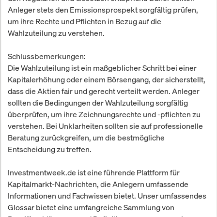
Anleger stets den Emissionsprospekt sorgfältig prüfen,
um ihre Rechte und Pflichten in Bezug auf die
Wahlzuteilung zu verstehen.
Schlussbemerkungen:
Die Wahlzuteilung ist ein maßgeblicher Schritt bei einer
Kapitalerhöhung oder einem Börsengang, der sicherstellt,
dass die Aktien fair und gerecht verteilt werden. Anleger
sollten die Bedingungen der Wahlzuteilung sorgfältig
überprüfen, um ihre Zeichnungsrechte und -pflichten zu
verstehen. Bei Unklarheiten sollten sie auf professionelle
Beratung zurückgreifen, um die bestmögliche
Entscheidung zu treffen.
Investmentweek.de ist eine führende Plattform für
Kapitalmarkt-Nachrichten, die Anlegern umfassende
Informationen und Fachwissen bietet. Unser umfassendes
Glossar bietet eine umfangreiche Sammlung von