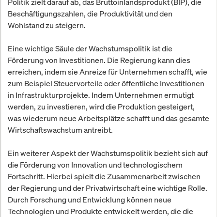
Politik zielt darauf ab, das Bruttoinlandsprodukt (BIP), die
Beschäftigungszahlen, die Produktivität und den
Wohlstand zu steigern.
Eine wichtige Säule der Wachstumspolitik ist die
Förderung von Investitionen. Die Regierung kann dies
erreichen, indem sie Anreize für Unternehmen schafft, wie
zum Beispiel Steuervorteile oder öffentliche Investitionen
in Infrastrukturprojekte. Indem Unternehmen ermutigt
werden, zu investieren, wird die Produktion gesteigert,
was wiederum neue Arbeitsplätze schafft und das gesamte
Wirtschaftswachstum antreibt.
Ein weiterer Aspekt der Wachstumspolitik bezieht sich auf
die Förderung von Innovation und technologischem
Fortschritt. Hierbei spielt die Zusammenarbeit zwischen
der Regierung und der Privatwirtschaft eine wichtige Rolle.
Durch Forschung und Entwicklung können neue
Technologien und Produkte entwickelt werden, die die