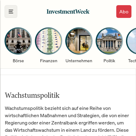
Abo
Börse
Finanzen
Unternehmen
Politik
Tec
Wachstumspolitik
Wachstumspolitik bezieht sich auf eine Reihe von
wirtschaftlichen Maßnahmen und Strategien, die von einer
Regierung oder einer Zentralbank ergriffen werden, um
das Wirtschaftswachstum in einem Land zu fördern. Diese