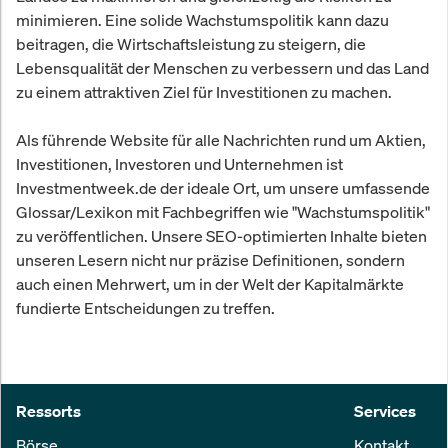
minimieren. Eine solide Wachstumspolitik kann dazu
beitragen, die Wirtschaftsleistung zu steigern, die
Lebensqualität der Menschen zu verbessern und das Land
zu einem attraktiven Ziel für Investitionen zu machen.
Als führende Website für alle Nachrichten rund um Aktien,
Investitionen, Investoren und Unternehmen ist
Investmentweek.de der ideale Ort, um unsere umfassende
Glossar/Lexikon mit Fachbegriffen wie "Wachstumspolitik"
zu veröffentlichen. Unsere SEO-optimierten Inhalte bieten
unseren Lesern nicht nur präzise Definitionen, sondern
auch einen Mehrwert, um in der Welt der Kapitalmärkte
fundierte Entscheidungen zu treffen.
Ressorts
Services
Börse
Kontakt