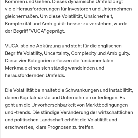
Kommen und Gehen. Dieses dynamische Umfeld birgt
viele Herausforderungen für Investoren und Unternehmen
gleichermaßen. Um diese Volatilität, Unsicherheit,
Komplexität und Ambiguität besser zu verstehen, wurde
der Begriff "VUCA" geprägt.
VUCA ist eine Abkürzung und steht für die englischen
Begriffe Volatility, Uncertainty, Complexity und Ambiguity.
Diese vier Kategorien erfassen die fundamentalen
Merkmale eines sich ständig wandelnden und
herausfordernden Umfelds.
Die Volatilität beinhaltet die Schwankungen und Instabilität,
denen Kapitalmärkte und Unternehmen unterliegen. Es
geht um die Unvorhersehbarkeit von Marktbedingungen
und -trends. Die ständige Veränderung der wirtschaftlichen
und politischen Landschaft erhöht die Volatilität und
erschwert es, klare Prognosen zu treffen.