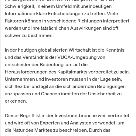
Schwierigkeit, in einem Umfeld mit uneindeutigen
Informationen klare Entscheidungen zu treffen. Viele
Faktoren können in verschiedene Richtungen interpretiert
werden und ihre tatsächlichen Auswirkungen sind oft
schwer zu bestimmen.
In der heutigen globalisierten Wirtschaft ist die Kenntnis
und das Verständnis der VUCA-Umgebung von
entscheidender Bedeutung, um auf die
Herausforderungen des Kapitalmarkts vorbereitet zu sein.
Unternehmen und Investoren müssen in der Lage sein,
sich flexibel und agil an die sich ändernden Bedingungen
anzupassen und Chancen inmitten der Unsicherheit zu
erkennen.
Dieser Begriff ist in der Investmentbranche weit verbreitet
und wird oft von Experten und Analysten verwendet, um
die Natur des Marktes zu beschreiben. Durch das