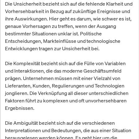
Die Unsicherheit bezieht sich auf die fehlende Klarheit und
Vorhersehbarkeit in Bezug auf zukünftige Ereignisse und
ihre Auswirkungen. Hier geht es darum, wie schwer es ist,
genaue Vorhersagen zu treffen, wenn der Ausgang
bestimmter Situationen unklar ist. Politische
Entscheidungen, Markteinflüsse und technologische
Entwicklungen tragen zur Unsicherheit bei.
Die Komplexität bezieht sich auf die Fülle von Variablen
und Interaktionen, die das moderne Geschäftsumfeld
prägen. Unternehmen müssen mit einer Vielzahl von
Lieferanten, Kunden, Regulierungen und Technologien
jonglieren. Die Verknüpfung all dieser unterschiedlichen
Faktoren führt zu komplexen und oft unvorhersehbaren
Ergebnissen.
Die Ambiguität bezieht sich auf die verschiedenen
Interpretationen und Bedeutungen, die aus einer Situation
herausgelesen werden können. Es geht hier um die