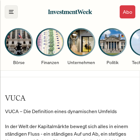
Abo
Börse
Finanzen
Unternehmen
Politik
Tec
VUCA
VUCA – Die Definition eines dynamischen Umfelds
In der Welt der Kapitalmärkte bewegt sich alles in einem
ständigen Fluss - ein ständiges Auf und Ab, ein stetiges