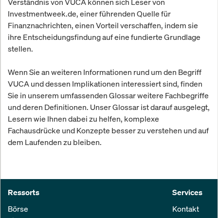
Verständnis von VUCA können sich Leser von
Investmentweek.de, einer führenden Quelle für
Finanznachrichten, einen Vorteil verschaffen, indem sie
ihre Entscheidungsfindung auf eine fundierte Grundlage
stellen.
Wenn Sie an weiteren Informationen rund um den Begriff
VUCA und dessen Implikationen interessiert sind, finden
Sie in unserem umfassenden Glossar weitere Fachbegriffe
und deren Definitionen. Unser Glossar ist darauf ausgelegt,
Lesern wie Ihnen dabei zu helfen, komplexe
Fachausdrücke und Konzepte besser zu verstehen und auf
dem Laufenden zu bleiben.
Ressorts
Services
Börse
Kontakt