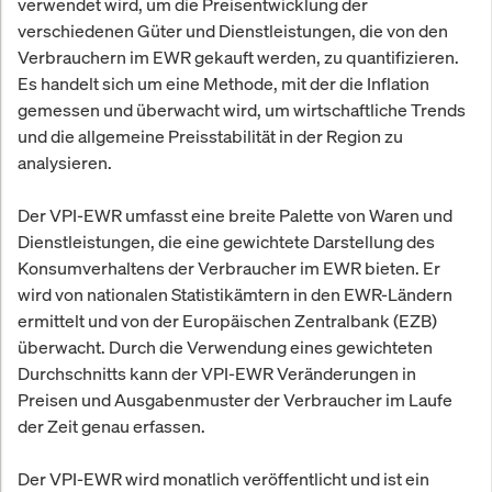
verwendet wird, um die Preisentwicklung der
verschiedenen Güter und Dienstleistungen, die von den
Verbrauchern im EWR gekauft werden, zu quantifizieren.
Es handelt sich um eine Methode, mit der die Inflation
gemessen und überwacht wird, um wirtschaftliche Trends
und die allgemeine Preisstabilität in der Region zu
analysieren.
Der VPI-EWR umfasst eine breite Palette von Waren und
Dienstleistungen, die eine gewichtete Darstellung des
Konsumverhaltens der Verbraucher im EWR bieten. Er
wird von nationalen Statistikämtern in den EWR-Ländern
ermittelt und von der Europäischen Zentralbank (EZB)
überwacht. Durch die Verwendung eines gewichteten
Durchschnitts kann der VPI-EWR Veränderungen in
Preisen und Ausgabenmuster der Verbraucher im Laufe
der Zeit genau erfassen.
Der VPI-EWR wird monatlich veröffentlicht und ist ein