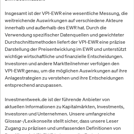
Insgesamt ist der VPI-EWR eine wesentliche Messung, die
weitreichende Auswirkungen auf verschiedene Akteure
innerhalb und außerhalb des EWR hat. Durch die
Verwendung spezifischer Datenquellen und gewichteter
Durchschnittsmethoden liefert der VPI-EWR eine präzise
Darstellung der Preisentwicklung im EWR und unterstützt
wichtige wirtschaftliche und finanzielle Entscheidungen.
Investoren und andere Marktteilnehmer verfolgen den
VPI-EWR genau, um die möglichen Auswirkungen auf ihre
Anlagestrategien zu verstehen und ihre Entscheidungen
entsprechend anzupassen.
Investmentweek.de ist der führende Anbieter von
aktuellen Informationen zu Kapitalmärkten, Investments,
Investoren und Unternehmen. Unsere umfangreiche
Glossar-/Lexikonseite stellt sicher, dass unsere Leser
Zugang zu präzisen und umfassenden Definitionen von