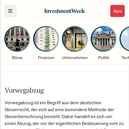
Abo
Börse
Finanzen
Unternehmen
Politik
Tec
Vorwegabzug
Vorwegabzug ist ein Begriff aus dem deutschen
Steuerrecht, der sich auf eine besondere Methode der
Steuerberechnung bezieht. Dabei handelt es sich um
einen Abzug, der vor der eigentlichen Besteuerung vom zu