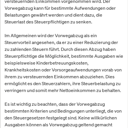
versteuernden Einkommen vorgenommen wird. Der
Vorwegabzug kann für bestimmte Aufwendungen oder
Belastungen gewährt werden und dient dazu, die
Steuerlast des Steuerpflichtigen zu senken.
Im Allgemeinen wird der Vorwegabzug als ein
Steuervorteil angesehen, da er zu einer Reduzierung der
zu zahlenden Steuern führt. Durch diesen Abzug haben
Steuerpflichtige die Möglichkeit, bestimmte Ausgaben wie
beispielsweise Kinderbetreuungskosten,
Krankheitskosten oder Vorsorgeaufwendungen vorab von
ihrem zu versteuernden Einkommen abzuziehen. Dies
ermöglicht es den Steuerzahlern, ihre Steuerbelastung zu
verringern und somit mehr Nettoeinkommen zu behalten.
Es ist wichtig zu beachten, dass der Vorwegabzug
bestimmten Kriterien und Bedingungen unterliegt, die von
den Steuergesetzen festgelegt sind. Keine willkürlichen
Ausgaben können als Vorwegabzug geltend gemacht