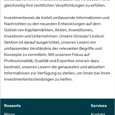
gleichzeitig ihre rechtlichen Verpflichtungen zu erfüllen.
Investmentweek.de bietet umfassende Informationen und
Nachrichten zu den neuesten Entwicklungen auf dem
Gebiet von Kapitalmärkten, Aktien, Investitionen,
Investoren und Unternehmen. Unsere Glossar/ Lexikon
Sektion ist darauf ausgerichtet, unseren Lesern ein
umfassendes Verständnis der relevanten Begriffe und
Konzepte zu vermitteln. Mit unserem Fokus auf
Professionalität, Qualität und Expertise sind wir dazu
bestrebt, unseren Lesern die genauesten und aktuellen
Informationen zur Verfügung zu stellen, um ihnen bei ihren
Investmententscheidungen zu helfen.
Ressorts
Services
Börse
Kontakt