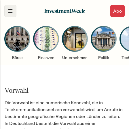
Abo
Börse
Finanzen
Unternehmen
Politik
Tec
Vorwahl
Die Vorwahl ist eine numerische Kennzahl, die in
Telekommunikationsnetzen verwendet wird, um Anrufe in
bestimmte geografische Regionen oder Länder zu leiten.
In Deutschland besteht die Vorwahl aus einer