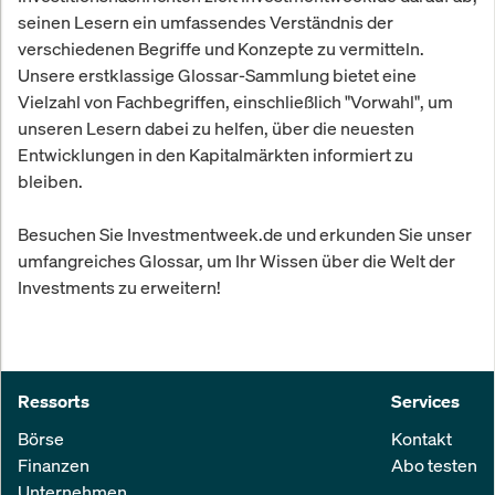
seinen Lesern ein umfassendes Verständnis der
verschiedenen Begriffe und Konzepte zu vermitteln.
Unsere erstklassige Glossar-Sammlung bietet eine
Vielzahl von Fachbegriffen, einschließlich "Vorwahl", um
unseren Lesern dabei zu helfen, über die neuesten
Entwicklungen in den Kapitalmärkten informiert zu
bleiben.
Besuchen Sie Investmentweek.de und erkunden Sie unser
umfangreiches Glossar, um Ihr Wissen über die Welt der
Investments zu erweitern!
Ressorts
Services
Börse
Kontakt
Finanzen
Abo testen
Unternehmen