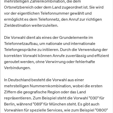
mehrstelligen Zahlenkombination, die dem
Ortsnetzbereich oder dem Land zugeordnet ist. Sie wird
vor der eigentlichen Telefonnummer gewählt und
ermöglicht es dem Telefonnetz, den Anruf zur richtigen
Zieldestination weiterzuleiten.
Die Vorwahl dient als eines der Grundelemente im
Telefonnetzaufbau, um nationale und internationale
Telefongespräche zu initiieren. Durch die Verwendung der
korrekten Vorwahl können Anrufe zuverlässig und effizient
geroutet werden, ohne Verwirrung oder fehlerhafte
Verbindungen.
In Deutschland besteht die Vorwahl aus einer
mehrstelligen Nummernkombination, wobei die ersten
Ziffern die geografische Region oder das Land
repräsentieren. Zum Beispiel steht die Vorwahl "030" für
Berlin, während "089" für München steht. Es gibt auch
Vorwahlen für spezielle Services, wie zum Beispiel "0800"