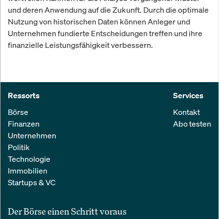
und deren Anwendung auf die Zukunft. Durch die optimale
Nutzung von historischen Daten können Anleger und
Unternehmen fundierte Entscheidungen treffen und ihre
finanzielle Leistungsfähigkeit verbessern.
Ressorts
Services
Börse
Kontakt
Finanzen
Abo testen
Unternehmen
Politik
Technologie
Immobilien
Startups & VC
Der Börse einen Schritt voraus