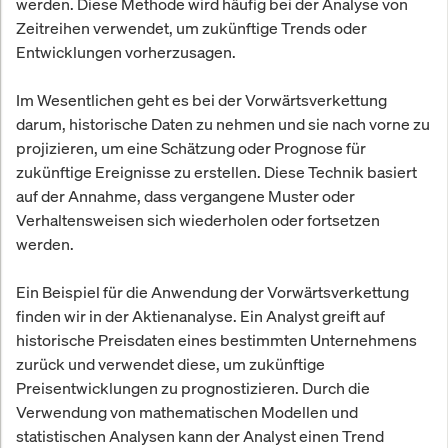
werden. Diese Methode wird häufig bei der Analyse von
Zeitreihen verwendet, um zukünftige Trends oder
Entwicklungen vorherzusagen.
Im Wesentlichen geht es bei der Vorwärtsverkettung
darum, historische Daten zu nehmen und sie nach vorne zu
projizieren, um eine Schätzung oder Prognose für
zukünftige Ereignisse zu erstellen. Diese Technik basiert
auf der Annahme, dass vergangene Muster oder
Verhaltensweisen sich wiederholen oder fortsetzen
werden.
Ein Beispiel für die Anwendung der Vorwärtsverkettung
finden wir in der Aktienanalyse. Ein Analyst greift auf
historische Preisdaten eines bestimmten Unternehmens
zurück und verwendet diese, um zukünftige
Preisentwicklungen zu prognostizieren. Durch die
Verwendung von mathematischen Modellen und
statistischen Analysen kann der Analyst einen Trend