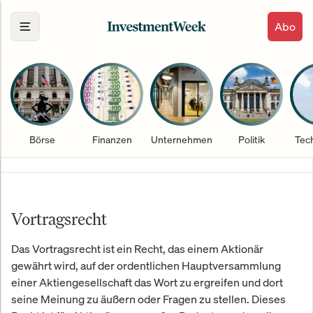
Abo
Börse
Finanzen
Unternehmen
Politik
Tec
Vortragsrecht
Das Vortragsrecht ist ein Recht, das einem Aktionär
gewährt wird, auf der ordentlichen Hauptversammlung
einer Aktiengesellschaft das Wort zu ergreifen und dort
seine Meinung zu äußern oder Fragen zu stellen. Dieses