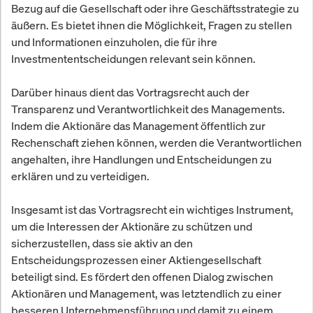
Bezug auf die Gesellschaft oder ihre Geschäftsstrategie zu
äußern. Es bietet ihnen die Möglichkeit, Fragen zu stellen
und Informationen einzuholen, die für ihre
Investmententscheidungen relevant sein können.
Darüber hinaus dient das Vortragsrecht auch der
Transparenz und Verantwortlichkeit des Managements.
Indem die Aktionäre das Management öffentlich zur
Rechenschaft ziehen können, werden die Verantwortlichen
angehalten, ihre Handlungen und Entscheidungen zu
erklären und zu verteidigen.
Insgesamt ist das Vortragsrecht ein wichtiges Instrument,
um die Interessen der Aktionäre zu schützen und
sicherzustellen, dass sie aktiv an den
Entscheidungsprozessen einer Aktiengesellschaft
beteiligt sind. Es fördert den offenen Dialog zwischen
Aktionären und Management, was letztendlich zu einer
besseren Unternehmensführung und damit zu einem