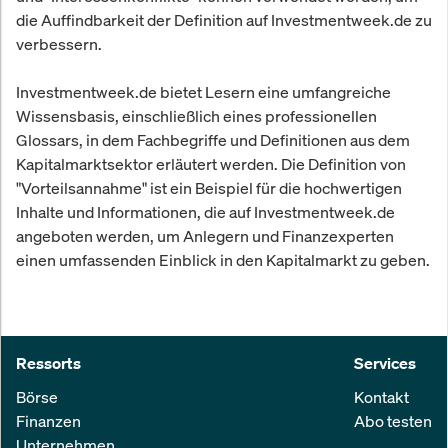
die Auffindbarkeit der Definition auf Investmentweek.de zu
verbessern.
Investmentweek.de bietet Lesern eine umfangreiche
Wissensbasis, einschließlich eines professionellen
Glossars, in dem Fachbegriffe und Definitionen aus dem
Kapitalmarktsektor erläutert werden. Die Definition von
"Vorteilsannahme" ist ein Beispiel für die hochwertigen
Inhalte und Informationen, die auf Investmentweek.de
angeboten werden, um Anlegern und Finanzexperten
einen umfassenden Einblick in den Kapitalmarkt zu geben.
Ressorts
Services
Börse
Kontakt
Finanzen
Abo testen
Unternehmen