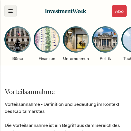
Abo
Börse
Finanzen
Unternehmen
Politik
Tec
Vorteilsannahme
Vorteilsannahme - Definition und Bedeutung im Kontext
des Kapitalmarktes
Die Vorteilsannahme ist ein Begriff aus dem Bereich des