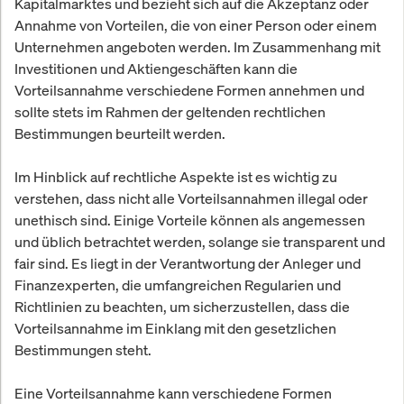
Kapitalmarktes und bezieht sich auf die Akzeptanz oder
Annahme von Vorteilen, die von einer Person oder einem
Unternehmen angeboten werden. Im Zusammenhang mit
Investitionen und Aktiengeschäften kann die
Vorteilsannahme verschiedene Formen annehmen und
sollte stets im Rahmen der geltenden rechtlichen
Bestimmungen beurteilt werden.
Im Hinblick auf rechtliche Aspekte ist es wichtig zu
verstehen, dass nicht alle Vorteilsannahmen illegal oder
unethisch sind. Einige Vorteile können als angemessen
und üblich betrachtet werden, solange sie transparent und
fair sind. Es liegt in der Verantwortung der Anleger und
Finanzexperten, die umfangreichen Regularien und
Richtlinien zu beachten, um sicherzustellen, dass die
Vorteilsannahme im Einklang mit den gesetzlichen
Bestimmungen steht.
Eine Vorteilsannahme kann verschiedene Formen