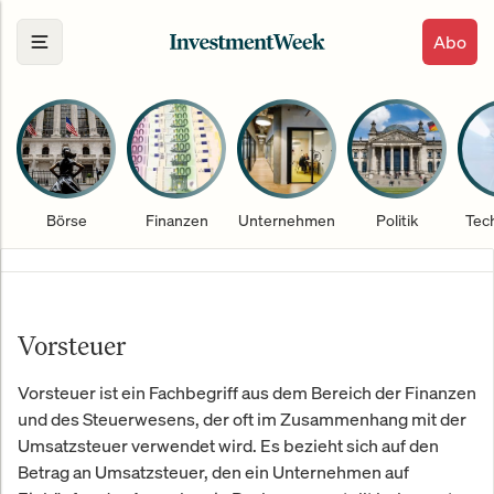
Abo
Börse
Finanzen
Unternehmen
Politik
Tec
Vorsteuer
Vorsteuer ist ein Fachbegriff aus dem Bereich der Finanzen
und des Steuerwesens, der oft im Zusammenhang mit der
Umsatzsteuer verwendet wird. Es bezieht sich auf den
Betrag an Umsatzsteuer, den ein Unternehmen auf