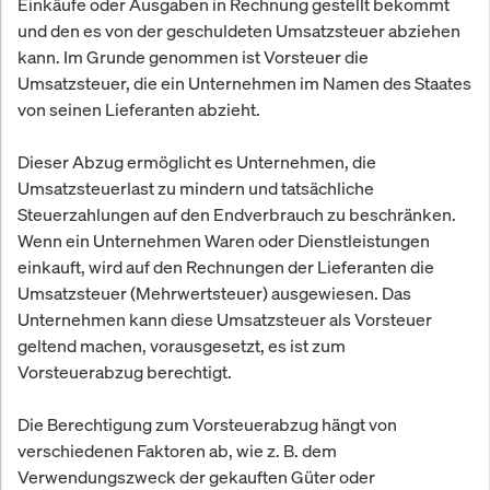
Einkäufe oder Ausgaben in Rechnung gestellt bekommt
und den es von der geschuldeten Umsatzsteuer abziehen
kann. Im Grunde genommen ist Vorsteuer die
Umsatzsteuer, die ein Unternehmen im Namen des Staates
von seinen Lieferanten abzieht.
Dieser Abzug ermöglicht es Unternehmen, die
Umsatzsteuerlast zu mindern und tatsächliche
Steuerzahlungen auf den Endverbrauch zu beschränken.
Wenn ein Unternehmen Waren oder Dienstleistungen
einkauft, wird auf den Rechnungen der Lieferanten die
Umsatzsteuer (Mehrwertsteuer) ausgewiesen. Das
Unternehmen kann diese Umsatzsteuer als Vorsteuer
geltend machen, vorausgesetzt, es ist zum
Vorsteuerabzug berechtigt.
Die Berechtigung zum Vorsteuerabzug hängt von
verschiedenen Faktoren ab, wie z. B. dem
Verwendungszweck der gekauften Güter oder