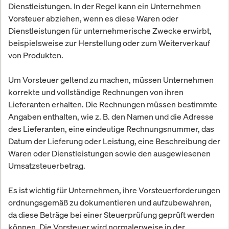
Dienstleistungen. In der Regel kann ein Unternehmen
Vorsteuer abziehen, wenn es diese Waren oder
Dienstleistungen für unternehmerische Zwecke erwirbt,
beispielsweise zur Herstellung oder zum Weiterverkauf
von Produkten.
Um Vorsteuer geltend zu machen, müssen Unternehmen
korrekte und vollständige Rechnungen von ihren
Lieferanten erhalten. Die Rechnungen müssen bestimmte
Angaben enthalten, wie z. B. den Namen und die Adresse
des Lieferanten, eine eindeutige Rechnungsnummer, das
Datum der Lieferung oder Leistung, eine Beschreibung der
Waren oder Dienstleistungen sowie den ausgewiesenen
Umsatzsteuerbetrag.
Es ist wichtig für Unternehmen, ihre Vorsteuerforderungen
ordnungsgemäß zu dokumentieren und aufzubewahren,
da diese Beträge bei einer Steuerprüfung geprüft werden
können. Die Vorsteuer wird normalerweise in der