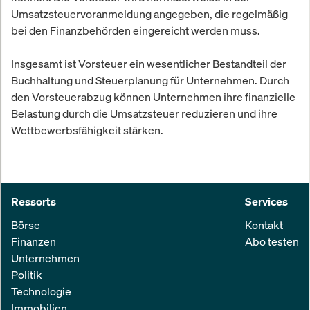
Umsatzsteuervoranmeldung angegeben, die regelmäßig
bei den Finanzbehörden eingereicht werden muss.
Insgesamt ist Vorsteuer ein wesentlicher Bestandteil der
Buchhaltung und Steuerplanung für Unternehmen. Durch
den Vorsteuerabzug können Unternehmen ihre finanzielle
Belastung durch die Umsatzsteuer reduzieren und ihre
Wettbewerbsfähigkeit stärken.
Ressorts
Services
Börse
Kontakt
Finanzen
Abo testen
Unternehmen
Politik
Technologie
Immobilien