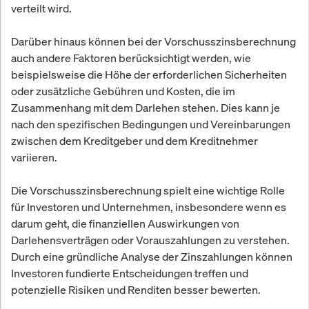
verteilt wird.
Darüber hinaus können bei der Vorschusszinsberechnung
auch andere Faktoren berücksichtigt werden, wie
beispielsweise die Höhe der erforderlichen Sicherheiten
oder zusätzliche Gebühren und Kosten, die im
Zusammenhang mit dem Darlehen stehen. Dies kann je
nach den spezifischen Bedingungen und Vereinbarungen
zwischen dem Kreditgeber und dem Kreditnehmer
variieren.
Die Vorschusszinsberechnung spielt eine wichtige Rolle
für Investoren und Unternehmen, insbesondere wenn es
darum geht, die finanziellen Auswirkungen von
Darlehensverträgen oder Vorauszahlungen zu verstehen.
Durch eine gründliche Analyse der Zinszahlungen können
Investoren fundierte Entscheidungen treffen und
potenzielle Risiken und Renditen besser bewerten.