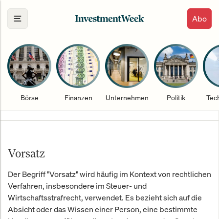
Abo
Börse
Finanzen
Unternehmen
Politik
Tec
Vorsatz
Der Begriff "Vorsatz" wird häufig im Kontext von rechtlichen
Verfahren, insbesondere im Steuer- und
Wirtschaftsstrafrecht, verwendet. Es bezieht sich auf die
Absicht oder das Wissen einer Person, eine bestimmte