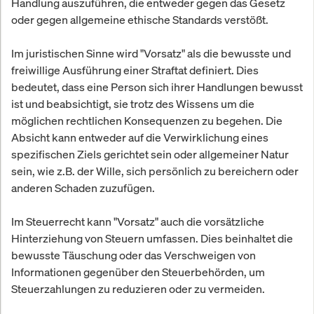
Handlung auszuführen, die entweder gegen das Gesetz
oder gegen allgemeine ethische Standards verstößt.
Im juristischen Sinne wird "Vorsatz" als die bewusste und
freiwillige Ausführung einer Straftat definiert. Dies
bedeutet, dass eine Person sich ihrer Handlungen bewusst
ist und beabsichtigt, sie trotz des Wissens um die
möglichen rechtlichen Konsequenzen zu begehen. Die
Absicht kann entweder auf die Verwirklichung eines
spezifischen Ziels gerichtet sein oder allgemeiner Natur
sein, wie z.B. der Wille, sich persönlich zu bereichern oder
anderen Schaden zuzufügen.
Im Steuerrecht kann "Vorsatz" auch die vorsätzliche
Hinterziehung von Steuern umfassen. Dies beinhaltet die
bewusste Täuschung oder das Verschweigen von
Informationen gegenüber den Steuerbehörden, um
Steuerzahlungen zu reduzieren oder zu vermeiden.