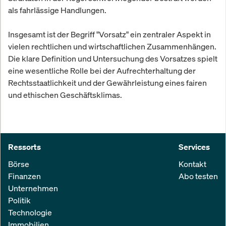
als fahrlässige Handlungen.
Insgesamt ist der Begriff "Vorsatz" ein zentraler Aspekt in
vielen rechtlichen und wirtschaftlichen Zusammenhängen.
Die klare Definition und Untersuchung des Vorsatzes spielt
eine wesentliche Rolle bei der Aufrechterhaltung der
Rechtsstaatlichkeit und der Gewährleistung eines fairen
und ethischen Geschäftsklimas.
Ressorts
Services
Börse
Kontakt
Finanzen
Abo testen
Unternehmen
Politik
Technologie
Immobilien