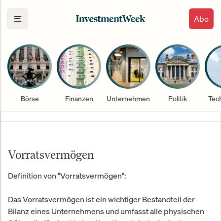
Abo
Börse
Finanzen
Unternehmen
Politik
Tec
Vorratsvermögen
Definition von "Vorratsvermögen":
Das Vorratsvermögen ist ein wichtiger Bestandteil der
Bilanz eines Unternehmens und umfasst alle physischen