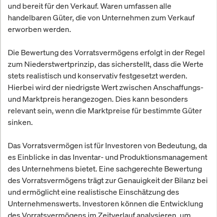
und bereit für den Verkauf. Waren umfassen alle
handelbaren Güter, die von Unternehmen zum Verkauf
erworben werden.
Die Bewertung des Vorratsvermögens erfolgt in der Regel
zum Niederstwertprinzip, das sicherstellt, dass die Werte
stets realistisch und konservativ festgesetzt werden.
Hierbei wird der niedrigste Wert zwischen Anschaffungs-
und Marktpreis herangezogen. Dies kann besonders
relevant sein, wenn die Marktpreise für bestimmte Güter
sinken.
Das Vorratsvermögen ist für Investoren von Bedeutung, da
es Einblicke in das Inventar- und Produktionsmanagement
des Unternehmens bietet. Eine sachgerechte Bewertung
des Vorratsvermögens trägt zur Genauigkeit der Bilanz bei
und ermöglicht eine realistische Einschätzung des
Unternehmenswerts. Investoren können die Entwicklung
des Vorratsvermögens im Zeitverlauf analysieren, um