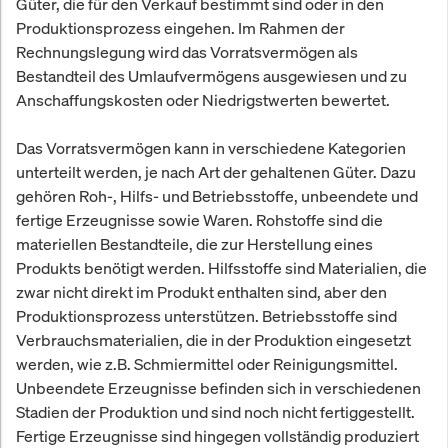
Güter, die für den Verkauf bestimmt sind oder in den
Produktionsprozess eingehen. Im Rahmen der
Rechnungslegung wird das Vorratsvermögen als
Bestandteil des Umlaufvermögens ausgewiesen und zu
Anschaffungskosten oder Niedrigstwerten bewertet.
Das Vorratsvermögen kann in verschiedene Kategorien
unterteilt werden, je nach Art der gehaltenen Güter. Dazu
gehören Roh-, Hilfs- und Betriebsstoffe, unbeendete und
fertige Erzeugnisse sowie Waren. Rohstoffe sind die
materiellen Bestandteile, die zur Herstellung eines
Produkts benötigt werden. Hilfsstoffe sind Materialien, die
zwar nicht direkt im Produkt enthalten sind, aber den
Produktionsprozess unterstützen. Betriebsstoffe sind
Verbrauchsmaterialien, die in der Produktion eingesetzt
werden, wie z.B. Schmiermittel oder Reinigungsmittel.
Unbeendete Erzeugnisse befinden sich in verschiedenen
Stadien der Produktion und sind noch nicht fertiggestellt.
Fertige Erzeugnisse sind hingegen vollständig produziert