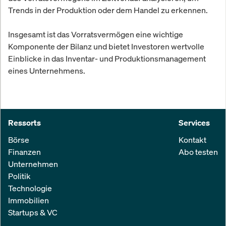
Trends in der Produktion oder dem Handel zu erkennen.
Insgesamt ist das Vorratsvermögen eine wichtige
Komponente der Bilanz und bietet Investoren wertvolle
Einblicke in das Inventar- und Produktionsmanagement
eines Unternehmens.
Ressorts
Services
Börse
Kontakt
Finanzen
Abo testen
Unternehmen
Politik
Technologie
Immobilien
Startups & VC