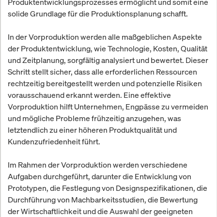
Produktentwicklungsprozesses ermöglicht und somit eine
solide Grundlage für die Produktionsplanung schafft.
In der Vorproduktion werden alle maßgeblichen Aspekte
der Produktentwicklung, wie Technologie, Kosten, Qualität
und Zeitplanung, sorgfältig analysiert und bewertet. Dieser
Schritt stellt sicher, dass alle erforderlichen Ressourcen
rechtzeitig bereitgestellt werden und potenzielle Risiken
vorausschauend erkannt werden. Eine effektive
Vorproduktion hilft Unternehmen, Engpässe zu vermeiden
und mögliche Probleme frühzeitig anzugehen, was
letztendlich zu einer höheren Produktqualität und
Kundenzufriedenheit führt.
Im Rahmen der Vorproduktion werden verschiedene
Aufgaben durchgeführt, darunter die Entwicklung von
Prototypen, die Festlegung von Designspezifikationen, die
Durchführung von Machbarkeitsstudien, die Bewertung
der Wirtschaftlichkeit und die Auswahl der geeigneten