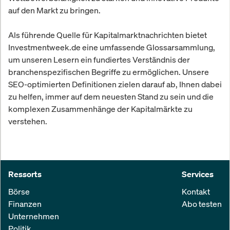
auf den Markt zu bringen.
Als führende Quelle für Kapitalmarktnachrichten bietet
Investmentweek.de eine umfassende Glossarsammlung,
um unseren Lesern ein fundiertes Verständnis der
branchenspezifischen Begriffe zu ermöglichen. Unsere
SEO-optimierten Definitionen zielen darauf ab, Ihnen dabei
zu helfen, immer auf dem neuesten Stand zu sein und die
komplexen Zusammenhänge der Kapitalmärkte zu
verstehen.
Ressorts
Services
Börse
Kontakt
Finanzen
Abo testen
Unternehmen
Politik