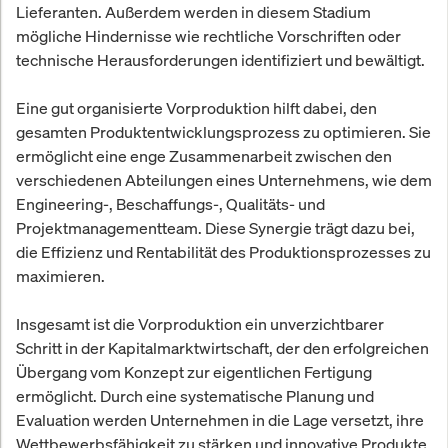
Lieferanten. Außerdem werden in diesem Stadium
mögliche Hindernisse wie rechtliche Vorschriften oder
technische Herausforderungen identifiziert und bewältigt.
Eine gut organisierte Vorproduktion hilft dabei, den
gesamten Produktentwicklungsprozess zu optimieren. Sie
ermöglicht eine enge Zusammenarbeit zwischen den
verschiedenen Abteilungen eines Unternehmens, wie dem
Engineering-, Beschaffungs-, Qualitäts- und
Projektmanagementteam. Diese Synergie trägt dazu bei,
die Effizienz und Rentabilität des Produktionsprozesses zu
maximieren.
Insgesamt ist die Vorproduktion ein unverzichtbarer
Schritt in der Kapitalmarktwirtschaft, der den erfolgreichen
Übergang vom Konzept zur eigentlichen Fertigung
ermöglicht. Durch eine systematische Planung und
Evaluation werden Unternehmen in die Lage versetzt, ihre
Wettbewerbsfähigkeit zu stärken und innovative Produkte