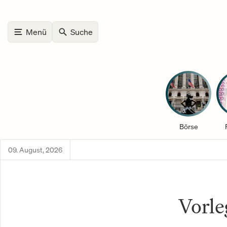
Menü
Suche
Börse
09. August, 2026
Vorl