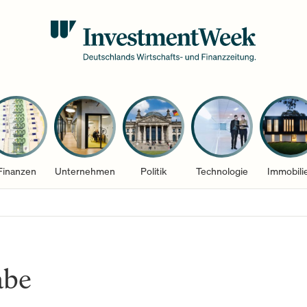
Finanzen
Unternehmen
Politik
Technologie
Immobili
abe