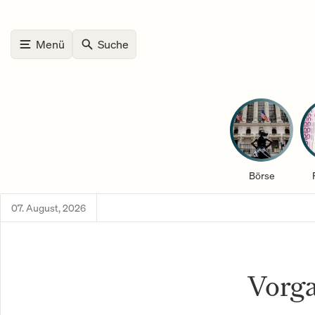
Menü
Suche
Börse
07. August, 2026
Vorg