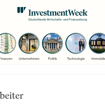
Finanzen
Unternehmen
Politik
Technologie
Immobili
beiter