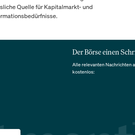
ssliche Quelle für Kapitalmarkt- und
rmationsbedürfnisse.
Der Börse einen Schr
Alle relevanten Nachrichten a
kostenlos: