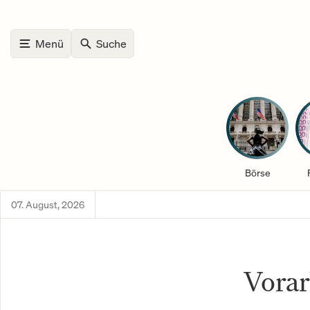
Menü
Suche
Börse
07. August, 2026
Vorar