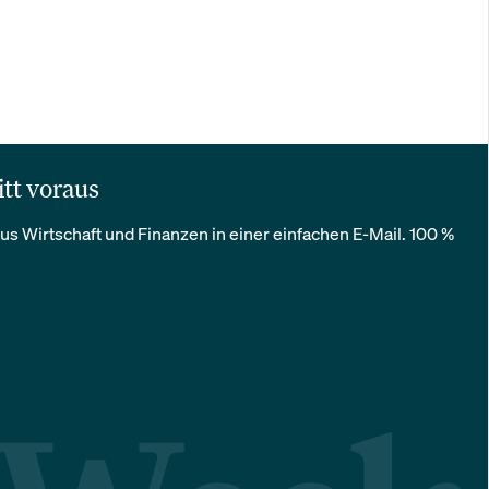
itt voraus
us Wirtschaft und Finanzen in einer einfachen E-Mail. 100 %