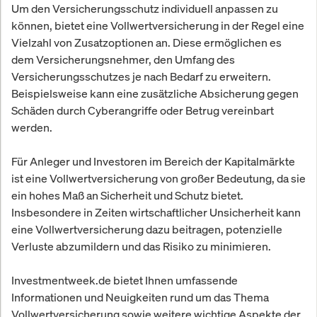
Um den Versicherungsschutz individuell anpassen zu
können, bietet eine Vollwertversicherung in der Regel eine
Vielzahl von Zusatzoptionen an. Diese ermöglichen es
dem Versicherungsnehmer, den Umfang des
Versicherungsschutzes je nach Bedarf zu erweitern.
Beispielsweise kann eine zusätzliche Absicherung gegen
Schäden durch Cyberangriffe oder Betrug vereinbart
werden.
Für Anleger und Investoren im Bereich der Kapitalmärkte
ist eine Vollwertversicherung von großer Bedeutung, da sie
ein hohes Maß an Sicherheit und Schutz bietet.
Insbesondere in Zeiten wirtschaftlicher Unsicherheit kann
eine Vollwertversicherung dazu beitragen, potenzielle
Verluste abzumildern und das Risiko zu minimieren.
Investmentweek.de bietet Ihnen umfassende
Informationen und Neuigkeiten rund um das Thema
Vollwertversicherung sowie weitere wichtige Aspekte der