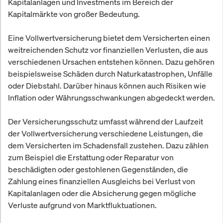
Kapitalanlagen und Investments im Bereich der
Kapitalmärkte von großer Bedeutung.
Eine Vollwertversicherung bietet dem Versicherten einen
weitreichenden Schutz vor finanziellen Verlusten, die aus
verschiedenen Ursachen entstehen können. Dazu gehören
beispielsweise Schäden durch Naturkatastrophen, Unfälle
oder Diebstahl. Darüber hinaus können auch Risiken wie
Inflation oder Währungsschwankungen abgedeckt werden.
Der Versicherungsschutz umfasst während der Laufzeit
der Vollwertversicherung verschiedene Leistungen, die
dem Versicherten im Schadensfall zustehen. Dazu zählen
zum Beispiel die Erstattung oder Reparatur von
beschädigten oder gestohlenen Gegenständen, die
Zahlung eines finanziellen Ausgleichs bei Verlust von
Kapitalanlagen oder die Absicherung gegen mögliche
Verluste aufgrund von Marktfluktuationen.