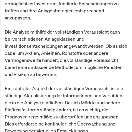
ermöglicht es Investoren, fundierte Entscheidungen zu
treffen und ihre Anlagestrategien entsprechend
anzupassen.
Die Analyse mithilfe der vollständigen Voraussicht kann
bei verschiedenen Anlageklassen und
Investitionsentscheidungen angewandt werden. Ob es sich
dabei um Aktien, Anleihen, Rohstoffe oder andere
Vermögenswerte handelt, die vollständige Voraussicht
bietet eine umfassende Methode, um mögliche Renditen
und Risiken zu bewerten.
Ein zentraler Aspekt der vollständigen Voraussicht ist die
ständige Aktualisierung der Informationen und Variablen,
die in die Analyse einfließen. Da sich Märkte und andere
Einflussfaktoren ständig ändern, ist es wichtig, die
Prognosen regelmäßig zu überprüfen und anzupassen.
Dies erfordert eine kontinuierliche Überwachung und
Bewertung der aktuellen Entwicklungen.