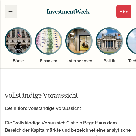
Abo
Börse
Finanzen
Unternehmen
Politik
Tec
vollständige Voraussicht
Definition: Vollständige Voraussicht
Die "vollständige Voraussicht" ist ein Begriff aus dem
Bereich der Kapitalmärkte und bezeichnet eine analytische