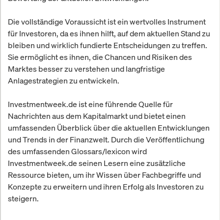
Die vollständige Voraussicht ist ein wertvolles Instrument
für Investoren, da es ihnen hilft, auf dem aktuellen Stand zu
bleiben und wirklich fundierte Entscheidungen zu treffen.
Sie ermöglicht es ihnen, die Chancen und Risiken des
Marktes besser zu verstehen und langfristige
Anlagestrategien zu entwickeln.
Investmentweek.de ist eine führende Quelle für
Nachrichten aus dem Kapitalmarkt und bietet einen
umfassenden Überblick über die aktuellen Entwicklungen
und Trends in der Finanzwelt. Durch die Veröffentlichung
des umfassenden Glossars/lexicon wird
Investmentweek.de seinen Lesern eine zusätzliche
Ressource bieten, um ihr Wissen über Fachbegriffe und
Konzepte zu erweitern und ihren Erfolg als Investoren zu
steigern.