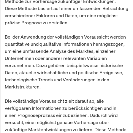
Methode zur Vorhersage zukünftiger Entwicklungen.
Diese Methode basiert auf einer umfassenden Betrachtung
verschiedener Faktoren und Daten, um eine möglichst
präzise Prognose zu erstellen.
Bei der Anwendung der vollständigen Voraussicht werden
quantitative und qualitative Informationen herangezogen,
um eine umfassende Analyse des Marktes, einzelner
Unternehmen oder anderer relevanten Variablen
vorzunehmen. Dazu gehören beispielsweise historische
Daten, aktuelle wirtschaftliche und politische Ereignisse,
technologische Trends und Veränderungen in den
Marktstrukturen.
Die vollständige Voraussicht zielt darauf ab, alle
verfügbaren Informationen zu berücksichtigen und in
einen Prognoseprozess einzubeziehen. Dadurch wird
versucht, eine möglichst genaue Vorhersage über
zukünftige Marktentwicklungen zu liefern. Diese Methode