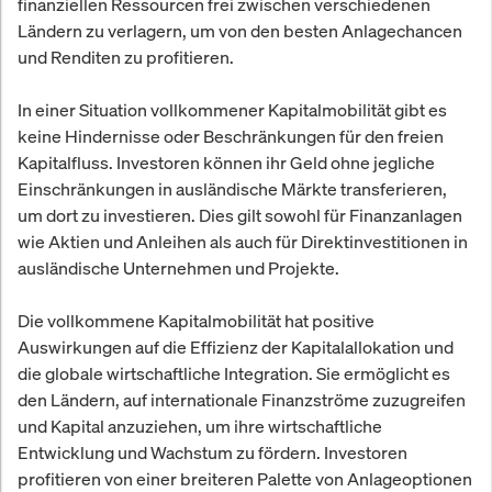
finanziellen Ressourcen frei zwischen verschiedenen
Ländern zu verlagern, um von den besten Anlagechancen
und Renditen zu profitieren.
In einer Situation vollkommener Kapitalmobilität gibt es
keine Hindernisse oder Beschränkungen für den freien
Kapitalfluss. Investoren können ihr Geld ohne jegliche
Einschränkungen in ausländische Märkte transferieren,
um dort zu investieren. Dies gilt sowohl für Finanzanlagen
wie Aktien und Anleihen als auch für Direktinvestitionen in
ausländische Unternehmen und Projekte.
Die vollkommene Kapitalmobilität hat positive
Auswirkungen auf die Effizienz der Kapitalallokation und
die globale wirtschaftliche Integration. Sie ermöglicht es
den Ländern, auf internationale Finanzströme zuzugreifen
und Kapital anzuziehen, um ihre wirtschaftliche
Entwicklung und Wachstum zu fördern. Investoren
profitieren von einer breiteren Palette von Anlageoptionen