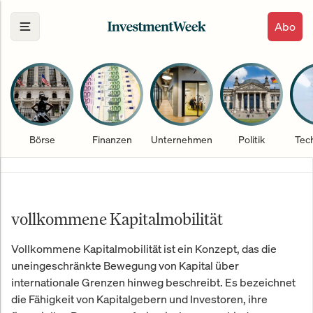
Abo
Börse
Finanzen
Unternehmen
Politik
Tec
vollkommene Kapitalmobilität
Vollkommene Kapitalmobilität ist ein Konzept, das die
uneingeschränkte Bewegung von Kapital über
internationale Grenzen hinweg beschreibt. Es bezeichnet
die Fähigkeit von Kapitalgebern und Investoren, ihre