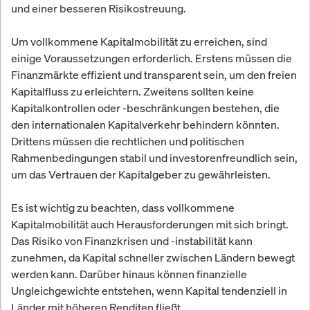
und einer besseren Risikostreuung.
Um vollkommene Kapitalmobilität zu erreichen, sind
einige Voraussetzungen erforderlich. Erstens müssen die
Finanzmärkte effizient und transparent sein, um den freien
Kapitalfluss zu erleichtern. Zweitens sollten keine
Kapitalkontrollen oder -beschränkungen bestehen, die
den internationalen Kapitalverkehr behindern könnten.
Drittens müssen die rechtlichen und politischen
Rahmenbedingungen stabil und investorenfreundlich sein,
um das Vertrauen der Kapitalgeber zu gewährleisten.
Es ist wichtig zu beachten, dass vollkommene
Kapitalmobilität auch Herausforderungen mit sich bringt.
Das Risiko von Finanzkrisen und -instabilität kann
zunehmen, da Kapital schneller zwischen Ländern bewegt
werden kann. Darüber hinaus können finanzielle
Ungleichgewichte entstehen, wenn Kapital tendenziell in
Länder mit höheren Renditen fließt.