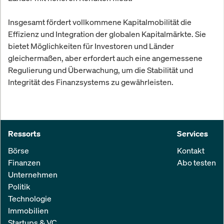
Insgesamt fördert vollkommene Kapitalmobilität die
Effizienz und Integration der globalen Kapitalmärkte. Sie
bietet Möglichkeiten für Investoren und Länder
gleichermaßen, aber erfordert auch eine angemessene
Regulierung und Überwachung, um die Stabilität und
Integrität des Finanzsystems zu gewährleisten.
Ressorts
Services
Börse
Kontakt
Finanzen
Abo testen
Unternehmen
Politik
Technologie
Immobilien
Startups & VC