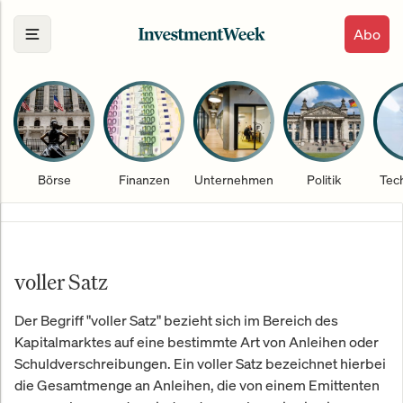
Abo
Börse
Finanzen
Unternehmen
Politik
Tec
voller Satz
Der Begriff "voller Satz" bezieht sich im Bereich des
Kapitalmarktes auf eine bestimmte Art von Anleihen oder
Schuldverschreibungen. Ein voller Satz bezeichnet hierbei
die Gesamtmenge an Anleihen, die von einem Emittenten