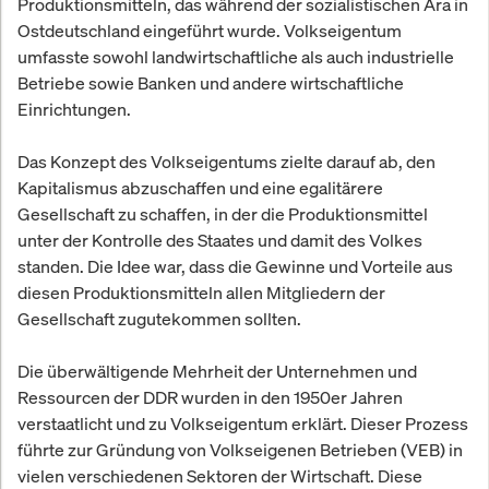
Produktionsmitteln, das während der sozialistischen Ära in
Ostdeutschland eingeführt wurde. Volkseigentum
umfasste sowohl landwirtschaftliche als auch industrielle
Betriebe sowie Banken und andere wirtschaftliche
Einrichtungen.
Das Konzept des Volkseigentums zielte darauf ab, den
Kapitalismus abzuschaffen und eine egalitärere
Gesellschaft zu schaffen, in der die Produktionsmittel
unter der Kontrolle des Staates und damit des Volkes
standen. Die Idee war, dass die Gewinne und Vorteile aus
diesen Produktionsmitteln allen Mitgliedern der
Gesellschaft zugutekommen sollten.
Die überwältigende Mehrheit der Unternehmen und
Ressourcen der DDR wurden in den 1950er Jahren
verstaatlicht und zu Volkseigentum erklärt. Dieser Prozess
führte zur Gründung von Volkseigenen Betrieben (VEB) in
vielen verschiedenen Sektoren der Wirtschaft. Diese