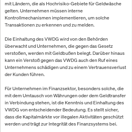
mit Ländern, die als Hochrisiko-Gebiete für Geldwäsche
gelten. Unternehmen müssen interne
Kontrollmechanismen implementieren, um solche
Transaktionen zu erkennen und zu melden.
Die Einhaltung des VWDG wird von den Behörden
überwacht und Unternehmen, die gegen das Gesetz
verstoßen, werden mit Geldbußen belegt. Darüber hinaus
kann ein Verstoß gegen das VWDG auch den Ruf eines
Unternehmens schädigen und zu einem Vertrauensverlust
der Kunden führen.
Für Unternehmen im Finanzsektor, besonders solche, die
mit dem Umtausch von Währungen oder dem Geldtransfer
in Verbindung stehen, ist die Kenntnis und Einhaltung des
VWDG von entscheidender Bedeutung. Es stellt sicher,
dass die Kapitalmärkte vor illegalen Aktivitäten geschützt
werden und trägt zur Integrität des Finanzsystems bei.