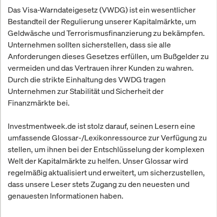
Das Visa-Warndateigesetz (VWDG) ist ein wesentlicher
Bestandteil der Regulierung unserer Kapitalmärkte, um
Geldwäsche und Terrorismusfinanzierung zu bekämpfen.
Unternehmen sollten sicherstellen, dass sie alle
Anforderungen dieses Gesetzes erfüllen, um Bußgelder zu
vermeiden und das Vertrauen ihrer Kunden zu wahren.
Durch die strikte Einhaltung des VWDG tragen
Unternehmen zur Stabilität und Sicherheit der
Finanzmärkte bei.
Investmentweek.de ist stolz darauf, seinen Lesern eine
umfassende Glossar-/Lexikonressource zur Verfügung zu
stellen, um ihnen bei der Entschlüsselung der komplexen
Welt der Kapitalmärkte zu helfen. Unser Glossar wird
regelmäßig aktualisiert und erweitert, um sicherzustellen,
dass unsere Leser stets Zugang zu den neuesten und
genauesten Informationen haben.