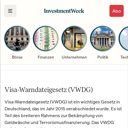
Abo
Börse
Finanzen
Unternehmen
Politik
Tec
Visa-Warndateigesetz (VWDG)
Visa-Warndateigesetz (VWDG) ist ein wichtiges Gesetz in
Deutschland, das im Jahr 2015 verabschiedet wurde. Es ist
Teil des breiteren Rahmens zur Bekämpfung von
Geldwäsche und Terrorismusfinanzierung. Das VWDG