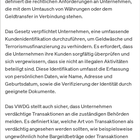
definiert die rechtlichen Anforderungen an Unternehmen,
die mit dem Umtausch von Währungen oder dem
Geldtransfer in Verbindung stehen.
Das Gesetz verpflichtet Unternehmen, eine umfassende
Kundenidentifikation durchzuführen, um Geldwäsche und
Terrorismusfinanzierung zu verhindern. Es erfordert, dass
die Unternehmen ihre Kunden sorgfältig überprüfen und
sich vergewissern, dass sie nicht an illegalen Aktivitäten
beteiligt sind. Diese Identifikation umfasst die Erfassung
von persönlichen Daten, wie Name, Adresse und
Geburtsdatum, sowie die Verifizierung der Identität durch
geeignete Dokumente.
Das VWDG stellt auch sicher, dass Unternehmen
verdächtige Transaktionen an die zuständigen Behörden
melden. Es definiert klar, welche Art von Transaktionen als
verdächtig angesehen werden sollten, wie beispielsweise
ungewöhnlich hohe Bargeldbeträge oder Transaktionen