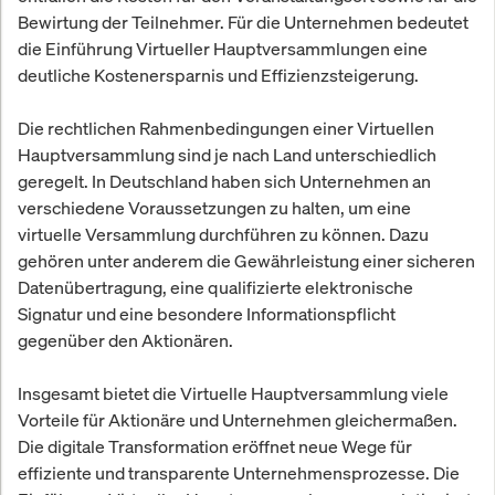
Bewirtung der Teilnehmer. Für die Unternehmen bedeutet
die Einführung Virtueller Hauptversammlungen eine
deutliche Kostenersparnis und Effizienzsteigerung.
Die rechtlichen Rahmenbedingungen einer Virtuellen
Hauptversammlung sind je nach Land unterschiedlich
geregelt. In Deutschland haben sich Unternehmen an
verschiedene Voraussetzungen zu halten, um eine
virtuelle Versammlung durchführen zu können. Dazu
gehören unter anderem die Gewährleistung einer sicheren
Datenübertragung, eine qualifizierte elektronische
Signatur und eine besondere Informationspflicht
gegenüber den Aktionären.
Insgesamt bietet die Virtuelle Hauptversammlung viele
Vorteile für Aktionäre und Unternehmen gleichermaßen.
Die digitale Transformation eröffnet neue Wege für
effiziente und transparente Unternehmensprozesse. Die