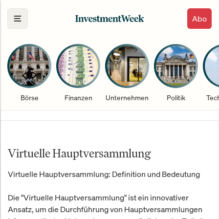
Abo
Börse
Finanzen
Unternehmen
Politik
Tec
Virtuelle Hauptversammlung
Virtuelle Hauptversammlung: Definition und Bedeutung
Die "Virtuelle Hauptversammlung" ist ein innovativer
Ansatz, um die Durchführung von Hauptversammlungen