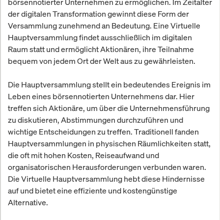
börsennotierter Unternehmen zu ermöglichen. Im Zeitalter
der digitalen Transformation gewinnt diese Form der
Versammlung zunehmend an Bedeutung. Eine Virtuelle
Hauptversammlung findet ausschließlich im digitalen
Raum statt und ermöglicht Aktionären, ihre Teilnahme
bequem von jedem Ort der Welt aus zu gewährleisten.
Die Hauptversammlung stellt ein bedeutendes Ereignis im
Leben eines börsennotierten Unternehmens dar. Hier
treffen sich Aktionäre, um über die Unternehmensführung
zu diskutieren, Abstimmungen durchzuführen und
wichtige Entscheidungen zu treffen. Traditionell fanden
Hauptversammlungen in physischen Räumlichkeiten statt,
die oft mit hohen Kosten, Reiseaufwand und
organisatorischen Herausforderungen verbunden waren.
Die Virtuelle Hauptversammlung hebt diese Hindernisse
auf und bietet eine effiziente und kostengünstige
Alternative.