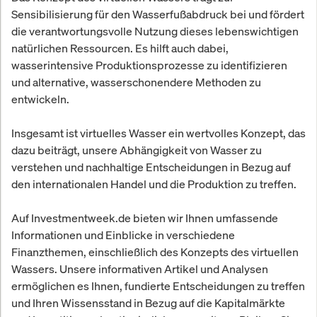
Sensibilisierung für den Wasserfußabdruck bei und fördert
die verantwortungsvolle Nutzung dieses lebenswichtigen
natürlichen Ressourcen. Es hilft auch dabei,
wasserintensive Produktionsprozesse zu identifizieren
und alternative, wasserschonendere Methoden zu
entwickeln.
Insgesamt ist virtuelles Wasser ein wertvolles Konzept, das
dazu beiträgt, unsere Abhängigkeit von Wasser zu
verstehen und nachhaltige Entscheidungen in Bezug auf
den internationalen Handel und die Produktion zu treffen.
Auf Investmentweek.de bieten wir Ihnen umfassende
Informationen und Einblicke in verschiedene
Finanzthemen, einschließlich des Konzepts des virtuellen
Wassers. Unsere informativen Artikel und Analysen
ermöglichen es Ihnen, fundierte Entscheidungen zu treffen
und Ihren Wissensstand in Bezug auf die Kapitalmärkte