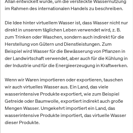
Allan entwickelt wurde, um die versteckte Wassernutzung
im Rahmen des internationalen Handels zu beschreiben.
Die Idee hinter virtuellem Wasser ist, dass Wasser nicht nur
direkt in unserem täglichen Leben verwendet wird, z. B.
zum Trinken oder Waschen, sondern auch indirekt für die
Herstellung von Gütern und Dienstleistungen. Zum
Beispiel wird Wasser für die Bewässerung von Pflanzen in
der Landwirtschaft verwendet, aber auch für die Kühlung in
der Industrie und für die Energieerzeugung in Kraftwerken.
Wenn wir Waren importieren oder exportieren, tauschen
wir auch virtuelles Wasser aus. Ein Land, das viele
wasserintensive Produkte exportiert, wie zum Beispiel
Getreide oder Baumwolle, exportiert indirekt auch große
Mengen Wasser. Umgekehrt importiert ein Land, das
wasserintensive Produkte importiert, das virtuelle Wasser
dieser Produkte.