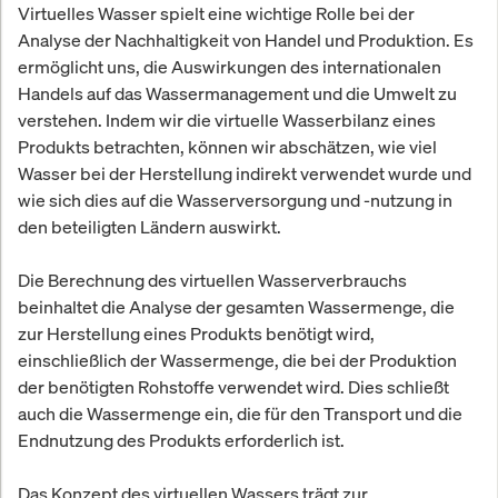
Virtuelles Wasser spielt eine wichtige Rolle bei der
Analyse der Nachhaltigkeit von Handel und Produktion. Es
ermöglicht uns, die Auswirkungen des internationalen
Handels auf das Wassermanagement und die Umwelt zu
verstehen. Indem wir die virtuelle Wasserbilanz eines
Produkts betrachten, können wir abschätzen, wie viel
Wasser bei der Herstellung indirekt verwendet wurde und
wie sich dies auf die Wasserversorgung und -nutzung in
den beteiligten Ländern auswirkt.
Die Berechnung des virtuellen Wasserverbrauchs
beinhaltet die Analyse der gesamten Wassermenge, die
zur Herstellung eines Produkts benötigt wird,
einschließlich der Wassermenge, die bei der Produktion
der benötigten Rohstoffe verwendet wird. Dies schließt
auch die Wassermenge ein, die für den Transport und die
Endnutzung des Produkts erforderlich ist.
Das Konzept des virtuellen Wassers trägt zur