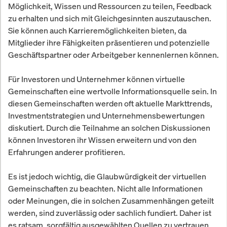
Möglichkeit, Wissen und Ressourcen zu teilen, Feedback
zu erhalten und sich mit Gleichgesinnten auszutauschen.
Sie können auch Karrieremöglichkeiten bieten, da
Mitglieder ihre Fähigkeiten präsentieren und potenzielle
Geschäftspartner oder Arbeitgeber kennenlernen können.
Für Investoren und Unternehmer können virtuelle
Gemeinschaften eine wertvolle Informationsquelle sein. In
diesen Gemeinschaften werden oft aktuelle Markttrends,
Investmentstrategien und Unternehmensbewertungen
diskutiert. Durch die Teilnahme an solchen Diskussionen
können Investoren ihr Wissen erweitern und von den
Erfahrungen anderer profitieren.
Es ist jedoch wichtig, die Glaubwürdigkeit der virtuellen
Gemeinschaften zu beachten. Nicht alle Informationen
oder Meinungen, die in solchen Zusammenhängen geteilt
werden, sind zuverlässig oder sachlich fundiert. Daher ist
es ratsam, sorgfältig ausgewählten Quellen zu vertrauen