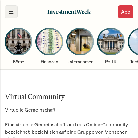
Abo
Börse
Finanzen
Unternehmen
Politik
Tec
Virtual Community
Virtuelle Gemeinschaft
Eine virtuelle Gemeinschaft, auch als Online-Community
bezeichnet, bezieht sich auf eine Gruppe von Menschen,