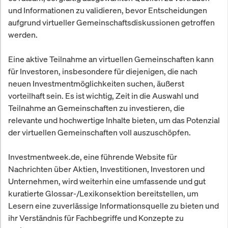
und Informationen zu validieren, bevor Entscheidungen
aufgrund virtueller Gemeinschaftsdiskussionen getroffen
werden.
Eine aktive Teilnahme an virtuellen Gemeinschaften kann
für Investoren, insbesondere für diejenigen, die nach
neuen Investmentmöglichkeiten suchen, äußerst
vorteilhaft sein. Es ist wichtig, Zeit in die Auswahl und
Teilnahme an Gemeinschaften zu investieren, die
relevante und hochwertige Inhalte bieten, um das Potenzial
der virtuellen Gemeinschaften voll auszuschöpfen.
Investmentweek.de, eine führende Website für
Nachrichten über Aktien, Investitionen, Investoren und
Unternehmen, wird weiterhin eine umfassende und gut
kuratierte Glossar-/Lexikonsektion bereitstellen, um
Lesern eine zuverlässige Informationsquelle zu bieten und
ihr Verständnis für Fachbegriffe und Konzepte zu