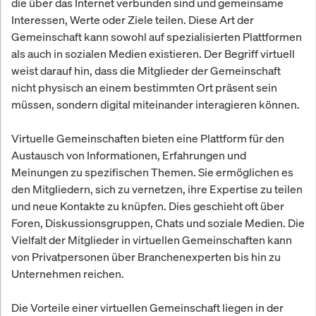
die über das Internet verbunden sind und gemeinsame
Interessen, Werte oder Ziele teilen. Diese Art der
Gemeinschaft kann sowohl auf spezialisierten Plattformen
als auch in sozialen Medien existieren. Der Begriff virtuell
weist darauf hin, dass die Mitglieder der Gemeinschaft
nicht physisch an einem bestimmten Ort präsent sein
müssen, sondern digital miteinander interagieren können.
Virtuelle Gemeinschaften bieten eine Plattform für den
Austausch von Informationen, Erfahrungen und
Meinungen zu spezifischen Themen. Sie ermöglichen es
den Mitgliedern, sich zu vernetzen, ihre Expertise zu teilen
und neue Kontakte zu knüpfen. Dies geschieht oft über
Foren, Diskussionsgruppen, Chats und soziale Medien. Die
Vielfalt der Mitglieder in virtuellen Gemeinschaften kann
von Privatpersonen über Branchenexperten bis hin zu
Unternehmen reichen.
Die Vorteile einer virtuellen Gemeinschaft liegen in der