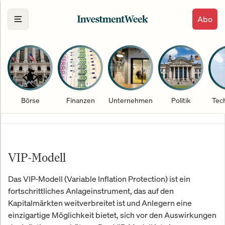
Abo
Börse
Finanzen
Unternehmen
Politik
Tec
VIP-Modell
Das VIP-Modell (Variable Inflation Protection) ist ein
fortschrittliches Anlageinstrument, das auf den
Kapitalmärkten weitverbreitet ist und Anlegern eine
einzigartige Möglichkeit bietet, sich vor den Auswirkungen