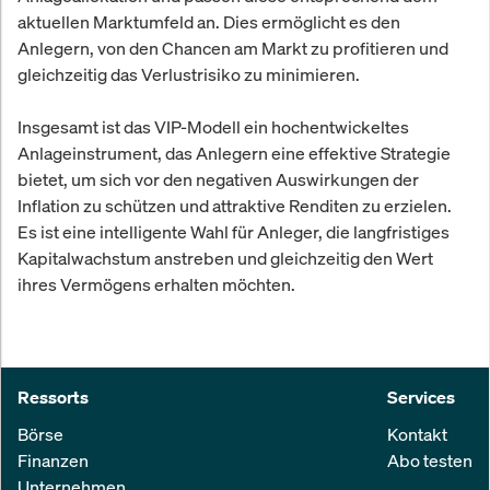
aktuellen Marktumfeld an. Dies ermöglicht es den
Anlegern, von den Chancen am Markt zu profitieren und
gleichzeitig das Verlustrisiko zu minimieren.
Insgesamt ist das VIP-Modell ein hochentwickeltes
Anlageinstrument, das Anlegern eine effektive Strategie
bietet, um sich vor den negativen Auswirkungen der
Inflation zu schützen und attraktive Renditen zu erzielen.
Es ist eine intelligente Wahl für Anleger, die langfristiges
Kapitalwachstum anstreben und gleichzeitig den Wert
ihres Vermögens erhalten möchten.
Ressorts
Services
Börse
Kontakt
Finanzen
Abo testen
Unternehmen