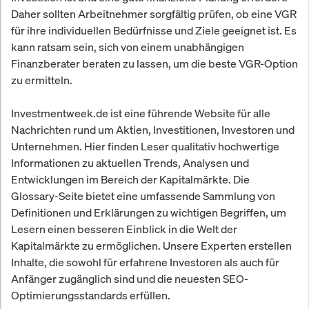
Daher sollten Arbeitnehmer sorgfältig prüfen, ob eine VGR
für ihre individuellen Bedürfnisse und Ziele geeignet ist. Es
kann ratsam sein, sich von einem unabhängigen
Finanzberater beraten zu lassen, um die beste VGR-Option
zu ermitteln.
Investmentweek.de ist eine führende Website für alle
Nachrichten rund um Aktien, Investitionen, Investoren und
Unternehmen. Hier finden Leser qualitativ hochwertige
Informationen zu aktuellen Trends, Analysen und
Entwicklungen im Bereich der Kapitalmärkte. Die
Glossary-Seite bietet eine umfassende Sammlung von
Definitionen und Erklärungen zu wichtigen Begriffen, um
Lesern einen besseren Einblick in die Welt der
Kapitalmärkte zu ermöglichen. Unsere Experten erstellen
Inhalte, die sowohl für erfahrene Investoren als auch für
Anfänger zugänglich sind und die neuesten SEO-
Optimierungsstandards erfüllen.