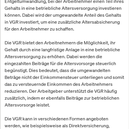
Entgeltumwandlung, bei der Arbeitnehmer einen Teil ihres
Gehalts in eine betriebliche Altersversorgung investieren
können. Dabei wird der umgewandelte Anteil des Gehalts
in VGR investiert, um eine zusätzliche Altersabsicherung
für den Arbeitnehmer zu schaffen.
Die VGR bietet den Arbeitnehmern die Möglichkeit, ihr
Gehalt durch eine langfristige Anlage in eine betriebliche
Altersversorgung zu erhöhen. Dabei werden die
eingezahlten Beiträge für die Altersvorsorge steuerlich
begünstigt. Dies bedeutet, dass die umgewandelten
Beträge nicht der Einkommensteuer unterliegen und somit
das zu versteuernde Einkommen des Arbeitnehmers
reduzieren. Der Arbeitgeber unterstützt die VGR häufig
zusätzlich, indem er ebenfalls Beiträge zur betrieblichen
Altersvorsorge leistet.
Die VGR kann in verschiedenen Formen angeboten
werden, wie beispielsweise als Direktversicherung,