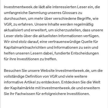
Investmentweek.de lädt alle interessierten Leser ein, die
umfangreiche Sammlung unseres Glossars zu
durchsuchen, um mehr über verschiedene Begriffe, wie
VGR, zu erfahren. Unsere Inhalte werden regelmäßig
aktualisiert und erweitert, um sicherzustellen, dass unsere
Leser stets über die aktuellsten Informationen verfügen.
Wir sind stolz darauf, eine vertrauenswürdige Quelle für
Kapitalmarktnachrichten und Informationen zu sein und
helfen unseren Lesern dabei, fundierte Entscheidungen
für ihre Investitionen zu treffen.
Besuchen Sie unsere Website Investmentweek.de, um die
vollständige Definition von VGR und viele weitere
informative Artikel zu entdecken. Entdecken Sie die Welt
der Kapitalmärkte mit Investmentweek.de und erweitern
Sie Ihr Fachwissen für erfolgreichere Investitionen.