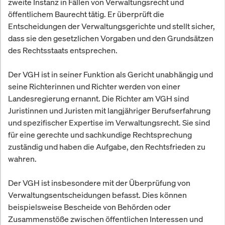
zweite Instanz in Fällen von Verwaltungsrecht und
öffentlichem Baurecht tätig. Er überprüft die
Entscheidungen der Verwaltungsgerichte und stellt sicher,
dass sie den gesetzlichen Vorgaben und den Grundsätzen
des Rechtsstaats entsprechen.
Der VGH ist in seiner Funktion als Gericht unabhängig und
seine Richterinnen und Richter werden von einer
Landesregierung ernannt. Die Richter am VGH sind
Juristinnen und Juristen mit langjähriger Berufserfahrung
und spezifischer Expertise im Verwaltungsrecht. Sie sind
für eine gerechte und sachkundige Rechtsprechung
zuständig und haben die Aufgabe, den Rechtsfrieden zu
wahren.
Der VGH ist insbesondere mit der Überprüfung von
Verwaltungsentscheidungen befasst. Dies können
beispielsweise Bescheide von Behörden oder
Zusammenstöße zwischen öffentlichen Interessen und