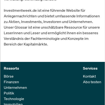
Investmentweek.de ist eine führende Website für
Anlegernachrichten und bietet umfassende Informationen
zu Aktien, Investments, Investoren und Unternehmen.
Unser Glossar ist eine unschätzbare Ressource für unsere
Leserinnen und Leser und ermöglicht ihnen ein besseres
Verständnis der Fachterminologie und Konzepte im
Bereich der Kapitalmärkte.
Ressorts
Services
Börse
Kontakt
Finanzen
Abo testen
Unternehmen
Politik
Technologie
Immobilien