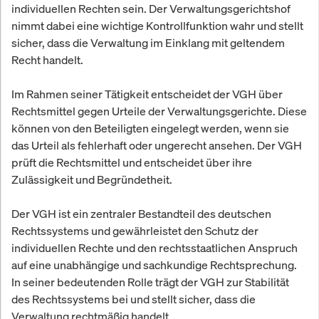
individuellen Rechten sein. Der Verwaltungsgerichtshof
nimmt dabei eine wichtige Kontrollfunktion wahr und stellt
sicher, dass die Verwaltung im Einklang mit geltendem
Recht handelt.
Im Rahmen seiner Tätigkeit entscheidet der VGH über
Rechtsmittel gegen Urteile der Verwaltungsgerichte. Diese
können von den Beteiligten eingelegt werden, wenn sie
das Urteil als fehlerhaft oder ungerecht ansehen. Der VGH
prüft die Rechtsmittel und entscheidet über ihre
Zulässigkeit und Begründetheit.
Der VGH ist ein zentraler Bestandteil des deutschen
Rechtssystems und gewährleistet den Schutz der
individuellen Rechte und den rechtsstaatlichen Anspruch
auf eine unabhängige und sachkundige Rechtsprechung.
In seiner bedeutenden Rolle trägt der VGH zur Stabilität
des Rechtssystems bei und stellt sicher, dass die
Verwaltung rechtmäßig handelt.