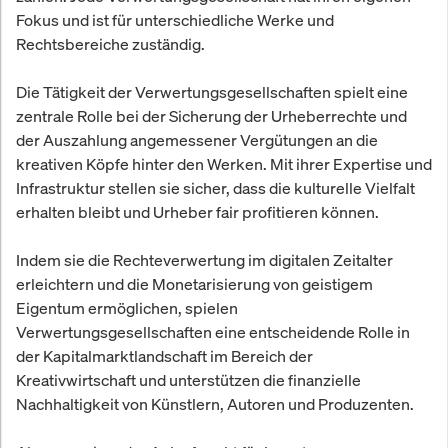
Fokus und ist für unterschiedliche Werke und
Rechtsbereiche zuständig.
Die Tätigkeit der Verwertungsgesellschaften spielt eine
zentrale Rolle bei der Sicherung der Urheberrechte und
der Auszahlung angemessener Vergütungen an die
kreativen Köpfe hinter den Werken. Mit ihrer Expertise und
Infrastruktur stellen sie sicher, dass die kulturelle Vielfalt
erhalten bleibt und Urheber fair profitieren können.
Indem sie die Rechteverwertung im digitalen Zeitalter
erleichtern und die Monetarisierung von geistigem
Eigentum ermöglichen, spielen
Verwertungsgesellschaften eine entscheidende Rolle in
der Kapitalmarktlandschaft im Bereich der
Kreativwirtschaft und unterstützen die finanzielle
Nachhaltigkeit von Künstlern, Autoren und Produzenten.