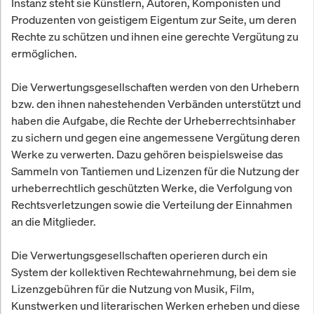
Instanz steht sie Künstlern, Autoren, Komponisten und
Produzenten von geistigem Eigentum zur Seite, um deren
Rechte zu schützen und ihnen eine gerechte Vergütung zu
ermöglichen.
Die Verwertungsgesellschaften werden von den Urhebern
bzw. den ihnen nahestehenden Verbänden unterstützt und
haben die Aufgabe, die Rechte der Urheberrechtsinhaber
zu sichern und gegen eine angemessene Vergütung deren
Werke zu verwerten. Dazu gehören beispielsweise das
Sammeln von Tantiemen und Lizenzen für die Nutzung der
urheberrechtlich geschützten Werke, die Verfolgung von
Rechtsverletzungen sowie die Verteilung der Einnahmen
an die Mitglieder.
Die Verwertungsgesellschaften operieren durch ein
System der kollektiven Rechtewahrnehmung, bei dem sie
Lizenzgebühren für die Nutzung von Musik, Film,
Kunstwerken und literarischen Werken erheben und diese