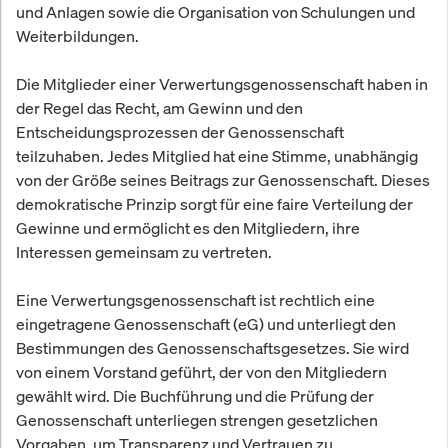
und Anlagen sowie die Organisation von Schulungen und
Weiterbildungen.
Die Mitglieder einer Verwertungsgenossenschaft haben in
der Regel das Recht, am Gewinn und den
Entscheidungsprozessen der Genossenschaft
teilzuhaben. Jedes Mitglied hat eine Stimme, unabhängig
von der Größe seines Beitrags zur Genossenschaft. Dieses
demokratische Prinzip sorgt für eine faire Verteilung der
Gewinne und ermöglicht es den Mitgliedern, ihre
Interessen gemeinsam zu vertreten.
Eine Verwertungsgenossenschaft ist rechtlich eine
eingetragene Genossenschaft (eG) und unterliegt den
Bestimmungen des Genossenschaftsgesetzes. Sie wird
von einem Vorstand geführt, der von den Mitgliedern
gewählt wird. Die Buchführung und die Prüfung der
Genossenschaft unterliegen strengen gesetzlichen
Vorgaben, um Transparenz und Vertrauen zu