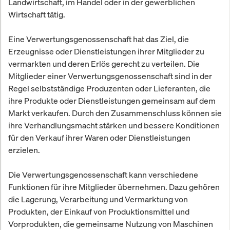
Landwirtschaft, im Handel oder in der gewerblichen
Wirtschaft tätig.
Eine Verwertungsgenossenschaft hat das Ziel, die
Erzeugnisse oder Dienstleistungen ihrer Mitglieder zu
vermarkten und deren Erlös gerecht zu verteilen. Die
Mitglieder einer Verwertungsgenossenschaft sind in der
Regel selbstständige Produzenten oder Lieferanten, die
ihre Produkte oder Dienstleistungen gemeinsam auf dem
Markt verkaufen. Durch den Zusammenschluss können sie
ihre Verhandlungsmacht stärken und bessere Konditionen
für den Verkauf ihrer Waren oder Dienstleistungen
erzielen.
Die Verwertungsgenossenschaft kann verschiedene
Funktionen für ihre Mitglieder übernehmen. Dazu gehören
die Lagerung, Verarbeitung und Vermarktung von
Produkten, der Einkauf von Produktionsmittel und
Vorprodukten, die gemeinsame Nutzung von Maschinen