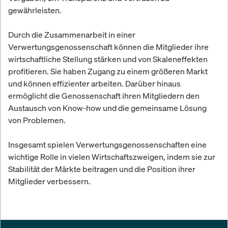
gewährleisten.
Durch die Zusammenarbeit in einer
Verwertungsgenossenschaft können die Mitglieder ihre
wirtschaftliche Stellung stärken und von Skaleneffekten
profitieren. Sie haben Zugang zu einem größeren Markt
und können effizienter arbeiten. Darüber hinaus
ermöglicht die Genossenschaft ihren Mitgliedern den
Austausch von Know-how und die gemeinsame Lösung
von Problemen.
Insgesamt spielen Verwertungsgenossenschaften eine
wichtige Rolle in vielen Wirtschaftszweigen, indem sie zur
Stabilität der Märkte beitragen und die Position ihrer
Mitglieder verbessern.