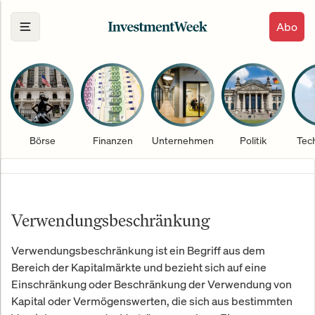
Abo
Börse
Finanzen
Unternehmen
Politik
Tec
Verwendungsbeschränkung
Verwendungsbeschränkung ist ein Begriff aus dem
Bereich der Kapitalmärkte und bezieht sich auf eine
Einschränkung oder Beschränkung der Verwendung von
Kapital oder Vermögenswerten, die sich aus bestimmten