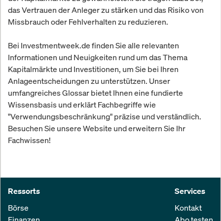
das Vertrauen der Anleger zu stärken und das Risiko von
Missbrauch oder Fehlverhalten zu reduzieren.
Bei Investmentweek.de finden Sie alle relevanten
Informationen und Neuigkeiten rund um das Thema
Kapitalmärkte und Investitionen, um Sie bei Ihren
Anlageentscheidungen zu unterstützen. Unser
umfangreiches Glossar bietet Ihnen eine fundierte
Wissensbasis und erklärt Fachbegriffe wie
"Verwendungsbeschränkung" präzise und verständlich.
Besuchen Sie unsere Website und erweitern Sie Ihr
Fachwissen!
Ressorts
Services
Börse
Kontakt
Finanzen
Abo testen