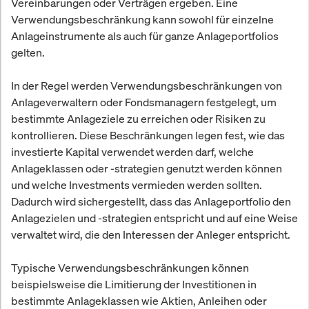
Vereinbarungen oder Verträgen ergeben. Eine
Verwendungsbeschränkung kann sowohl für einzelne
Anlageinstrumente als auch für ganze Anlageportfolios
gelten.
In der Regel werden Verwendungsbeschränkungen von
Anlageverwaltern oder Fondsmanagern festgelegt, um
bestimmte Anlageziele zu erreichen oder Risiken zu
kontrollieren. Diese Beschränkungen legen fest, wie das
investierte Kapital verwendet werden darf, welche
Anlageklassen oder -strategien genutzt werden können
und welche Investments vermieden werden sollten.
Dadurch wird sichergestellt, dass das Anlageportfolio den
Anlagezielen und -strategien entspricht und auf eine Weise
verwaltet wird, die den Interessen der Anleger entspricht.
Typische Verwendungsbeschränkungen können
beispielsweise die Limitierung der Investitionen in
bestimmte Anlageklassen wie Aktien, Anleihen oder