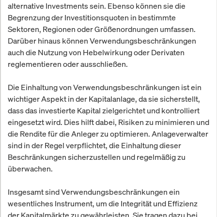
alternative Investments sein. Ebenso können sie die
Begrenzung der Investitionsquoten in bestimmte
Sektoren, Regionen oder Größenordnungen umfassen.
Darüber hinaus können Verwendungsbeschränkungen
auch die Nutzung von Hebelwirkung oder Derivaten
reglementieren oder ausschließen.
Die Einhaltung von Verwendungsbeschränkungen ist ein
wichtiger Aspekt in der Kapitalanlage, da sie sicherstellt,
dass das investierte Kapital zielgerichtet und kontrolliert
eingesetzt wird. Dies hilft dabei, Risiken zu minimieren und
die Rendite für die Anleger zu optimieren. Anlageverwalter
sind in der Regel verpflichtet, die Einhaltung dieser
Beschränkungen sicherzustellen und regelmäßig zu
überwachen.
Insgesamt sind Verwendungsbeschränkungen ein
wesentliches Instrument, um die Integrität und Effizienz
der Kapitalmärkte zu gewährleisten. Sie tragen dazu bei,