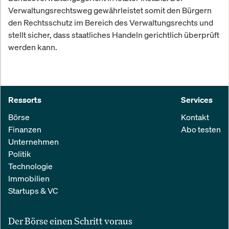
Verwaltungsrechtsweg gewährleistet somit den Bürgern
den Rechtsschutz im Bereich des Verwaltungsrechts und
stellt sicher, dass staatliches Handeln gerichtlich überprüft
werden kann.
Ressorts
Services
Börse
Kontakt
Finanzen
Abo testen
Unternehmen
Politik
Technologie
Immobilien
Startups & VC
Der Börse einen Schritt voraus