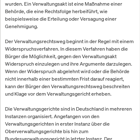
wurden. Ein Verwaltungsakt ist eine Maßnahme einer
Behörde, die eine Rechtsfolge herbeiführt, wie
beispielsweise die Erteilung oder Versagung einer
Genehmigung.
Der Verwaltungsrechtsweg beginnt in der Regel mit einem
Widerspruchsverfahren. In diesem Verfahren haben die
Bürger die Möglichkeit, gegen den Verwaltungsakt
Widerspruch einzulegen und ihre Argumente darzulegen.
Wenn der Widerspruch abgelehnt wird oder die Behörde
nicht innerhalb einer bestimmten Frist darauf reagiert,
kann der Bürger den Verwaltungsrechtsweg beschreiten
und Klage vor dem Verwaltungsgericht erheben.
Die Verwaltungsgerichte sind in Deutschland in mehreren
Instanzen organisiert. Angefangen von den
Verwaltungsgerichten in erster Instanz über die
Oberverwaltungsgerichte bis hin zum
Bundesverwaltungsgericht in letzter Instanz. Der