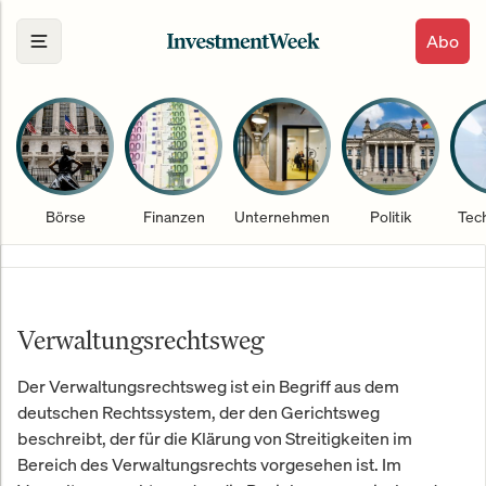
Abo
Börse
Finanzen
Unternehmen
Politik
Tec
Verwaltungsrechtsweg
Der Verwaltungsrechtsweg ist ein Begriff aus dem
deutschen Rechtssystem, der den Gerichtsweg
beschreibt, der für die Klärung von Streitigkeiten im
Bereich des Verwaltungsrechts vorgesehen ist. Im