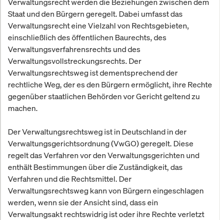
Verwaltungsrecht werden die Beziehungen zwischen dem
Staat und den Bürgern geregelt. Dabei umfasst das
Verwaltungsrecht eine Vielzahl von Rechtsgebieten,
einschließlich des öffentlichen Baurechts, des
Verwaltungsverfahrensrechts und des
Verwaltungsvollstreckungsrechts. Der
Verwaltungsrechtsweg ist dementsprechend der
rechtliche Weg, der es den Bürgern ermöglicht, ihre Rechte
gegenüber staatlichen Behörden vor Gericht geltend zu
machen.
Der Verwaltungsrechtsweg ist in Deutschland in der
Verwaltungsgerichtsordnung (VwGO) geregelt. Diese
regelt das Verfahren vor den Verwaltungsgerichten und
enthält Bestimmungen über die Zuständigkeit, das
Verfahren und die Rechtsmittel. Der
Verwaltungsrechtsweg kann von Bürgern eingeschlagen
werden, wenn sie der Ansicht sind, dass ein
Verwaltungsakt rechtswidrig ist oder ihre Rechte verletzt