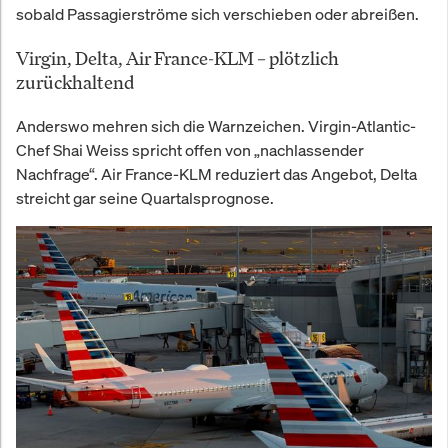
sobald Passagierströme sich verschieben oder abreißen.
Virgin, Delta, Air France-KLM – plötzlich
zurückhaltend
Anderswo mehren sich die Warnzeichen. Virgin-Atlantic-
Chef Shai Weiss spricht offen von „nachlassender
Nachfrage“. Air France-KLM reduziert das Angebot, Delta
streicht gar seine Quartalsprognose.