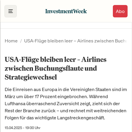
Abo
Home
USA-Flüge bleiben leer – Airlines zwischen Buchun
USA-Flüge bleiben leer – Airlines
zwischen Buchungsflaute und
Strategiewechsel
Die Einreisen aus Europa in die Vereinigten Staaten sind im
März um über 17 Prozent eingebrochen. Während
Lufthansa überraschend Zuversicht zeigt, zieht sich der
Rest der Branche zurück – und rechnet mit weitreichenden
Folgen für das wichtigste Langstreckengeschäft.
15.04.2025 - 19:00 Uhr