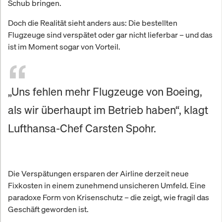
Schub bringen.
Doch die Realität sieht anders aus: Die bestellten
Flugzeuge sind verspätet oder gar nicht lieferbar – und das
ist im Moment sogar von Vorteil.
„Uns fehlen mehr Flugzeuge von Boeing,
als wir überhaupt im Betrieb haben“, klagt
Lufthansa-Chef Carsten Spohr.
Die Verspätungen ersparen der Airline derzeit neue
Fixkosten in einem zunehmend unsicheren Umfeld. Eine
paradoxe Form von Krisenschutz – die zeigt, wie fragil das
Geschäft geworden ist.