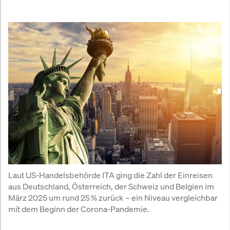
Laut US-Handelsbehörde ITA ging die Zahl der Einreisen 
aus Deutschland, Österreich, der Schweiz und Belgien im 
März 2025 um rund 25 % zurück – ein Niveau vergleichbar 
mit dem Beginn der Corona-Pandemie.