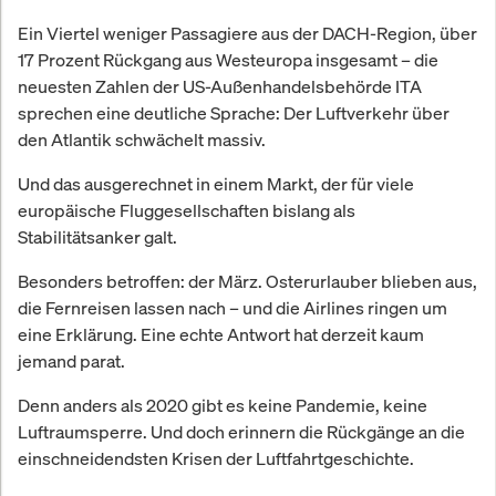
Ein Viertel weniger Passagiere aus der DACH-Region, über
17 Prozent Rückgang aus Westeuropa insgesamt – die
neuesten Zahlen der US-Außenhandelsbehörde ITA
sprechen eine deutliche Sprache: Der Luftverkehr über
den Atlantik schwächelt massiv.
Und das ausgerechnet in einem Markt, der für viele
europäische Fluggesellschaften bislang als
Stabilitätsanker galt.
Besonders betroffen: der März. Osterurlauber blieben aus,
die Fernreisen lassen nach – und die Airlines ringen um
eine Erklärung. Eine echte Antwort hat derzeit kaum
jemand parat.
Denn anders als 2020 gibt es keine Pandemie, keine
Luftraumsperre. Und doch erinnern die Rückgänge an die
einschneidendsten Krisen der Luftfahrtgeschichte.