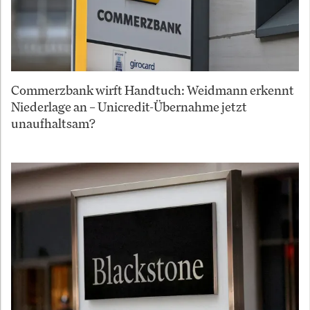
Commerzbank wirft Handtuch: Weidmann erkennt
Niederlage an – Unicredit-Übernahme jetzt
unaufhaltsam?