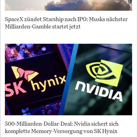
SpaceX zündet Starship nach IPO: Musks nächster
Milliarden-Gamble startet jetzt
500-Milliarden-Dollar-Deal: Nvidia sichert sich
komplette Memory-Versorgung von SK Hynix