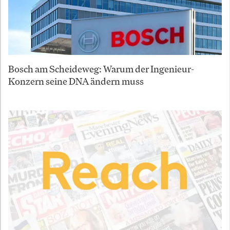
Bosch am Scheideweg: Warum der Ingenieur-
Konzern seine DNA ändern muss