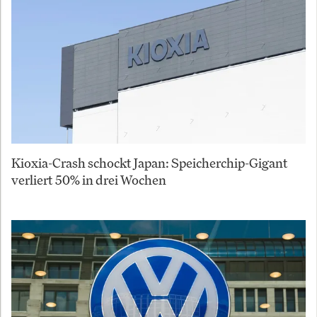
Kioxia-Crash schockt Japan: Speicherchip-Gigant
verliert 50% in drei Wochen