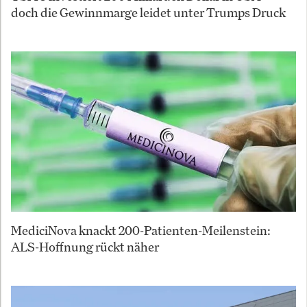
doch die Gewinnmarge leidet unter Trumps Druck
MediciNova knackt 200-Patienten-Meilenstein:
ALS-Hoffnung rückt näher