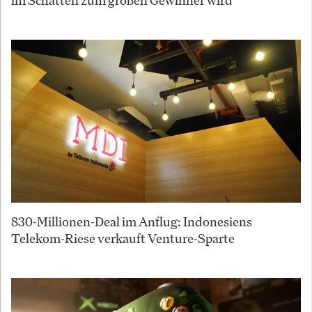
830-Millionen-Deal im Anflug: Indonesiens
Telekom-Riese verkauft Venture-Sparte