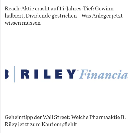
Reach-Aktie crasht auf 14-Jahres-Tief: Gewinn
halbiert, Dividende gestrichen – Was Anleger jetzt
wissen müssen
Geheimtipp der Wall Street: Welche Pharmaaktie B.
Riley jetzt zum Kauf empfiehlt