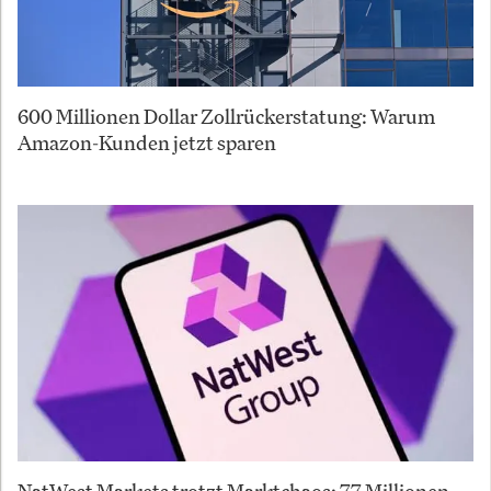
600 Millionen Dollar Zollrückerstatung: Warum
Amazon-Kunden jetzt sparen