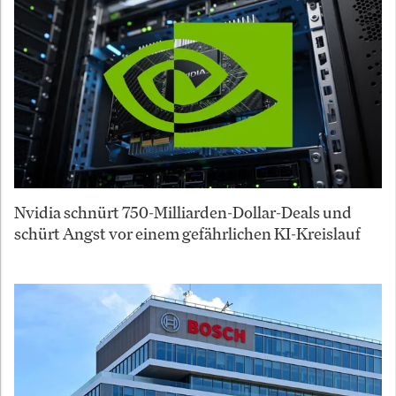
Nvidia schnürt 750-Milliarden-Dollar-Deals und
schürt Angst vor einem gefährlichen KI-Kreislauf