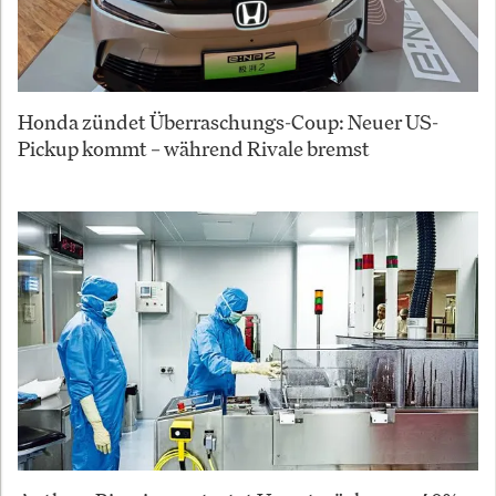
Honda zündet Überraschungs-Coup: Neuer US-
Pickup kommt – während Rivale bremst