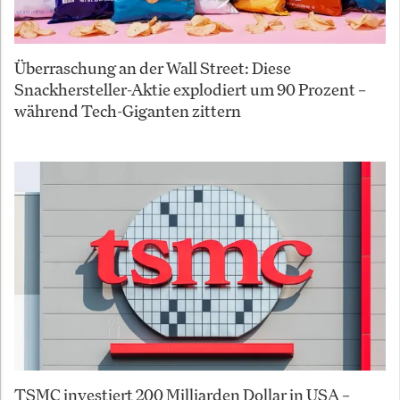
Überraschung an der Wall Street: Diese
Snackhersteller-Aktie explodiert um 90 Prozent –
während Tech-Giganten zittern
TSMC investiert 200 Milliarden Dollar in USA –