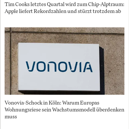
Tim Cooks letztes Quartal wird zum Chip-Alptraum:
Apple liefert Rekordzahlen und stürzt trotzdem ab
Vonovia-Schock in Köln: Warum Europas
Wohnungsriese sein Wachstumsmodell überdenken
muss