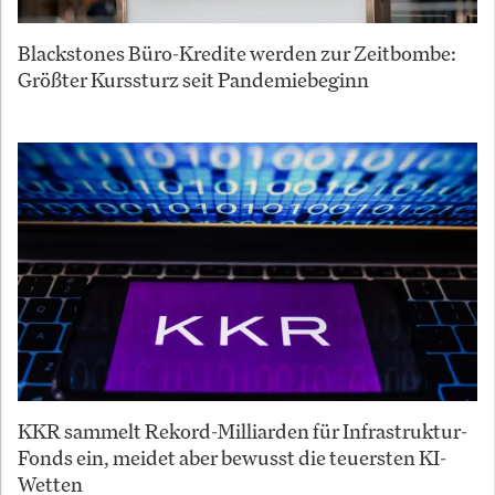
Blackstones Büro-Kredite werden zur Zeitbombe:
Größter Kurssturz seit Pandemiebeginn
KKR sammelt Rekord-Milliarden für Infrastruktur-
Fonds ein, meidet aber bewusst die teuersten KI-
Wetten