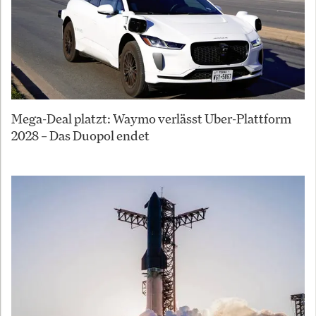
Mega-Deal platzt: Waymo verlässt Uber-Plattform
2028 – Das Duopol endet