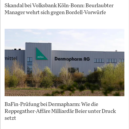
Skandal bei Volksbank Köln-Bonn: Beurlaubter
Manager wehrt sich gegen Bordell-Vorwürfe
BaFin-Prüfung bei Dermapharm: Wie die
Reppegather-Affäre Milliardär Beier unter Druck
setzt