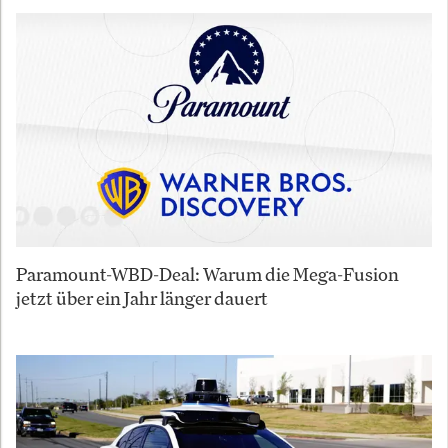
Paramount-WBD-Deal: Warum die Mega-Fusion
jetzt über ein Jahr länger dauert