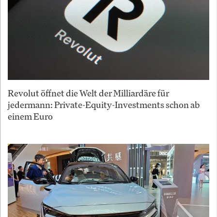
Revolut öffnet die Welt der Milliardäre für
jedermann: Private-Equity-Investments schon ab
einem Euro