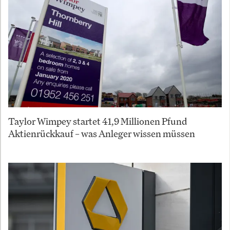
Taylor Wimpey startet 41,9 Millionen Pfund
Aktienrückkauf – was Anleger wissen müssen