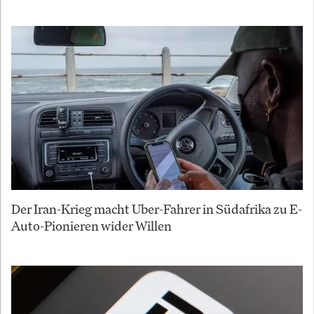
Der Iran-Krieg macht Uber-Fahrer in Südafrika zu E-
Auto-Pionieren wider Willen