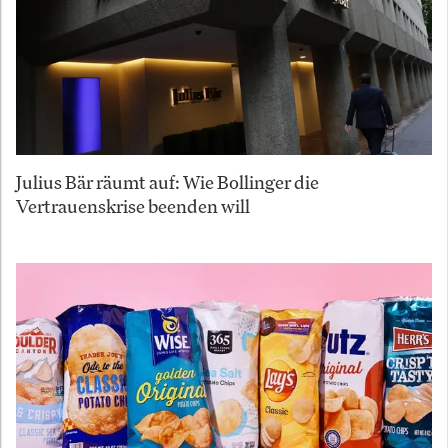
Julius Bär räumt auf: Wie Bollinger die
Vertrauenskrise beenden will