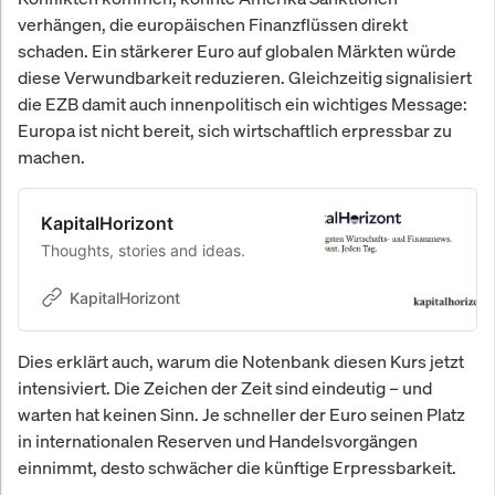
verhängen, die europäischen Finanzflüssen direkt
schaden. Ein stärkerer Euro auf globalen Märkten würde
diese Verwundbarkeit reduzieren. Gleichzeitig signalisiert
die EZB damit auch innenpolitisch ein wichtiges Message:
Europa ist nicht bereit, sich wirtschaftlich erpressbar zu
machen.
KapitalHorizont
Thoughts, stories and ideas.
KapitalHorizont
Dies erklärt auch, warum die Notenbank diesen Kurs jetzt
intensiviert. Die Zeichen der Zeit sind eindeutig – und
warten hat keinen Sinn. Je schneller der Euro seinen Platz
in internationalen Reserven und Handelsvorgängen
einnimmt, desto schwächer die künftige Erpressbarkeit.