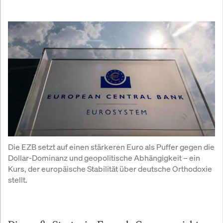
Die EZB setzt auf einen stärkeren Euro als Puffer gegen die 
Dollar-Dominanz und geopolitische Abhängigkeit – ein 
Kurs, der europäische Stabilität über deutsche Orthodoxie 
stellt.