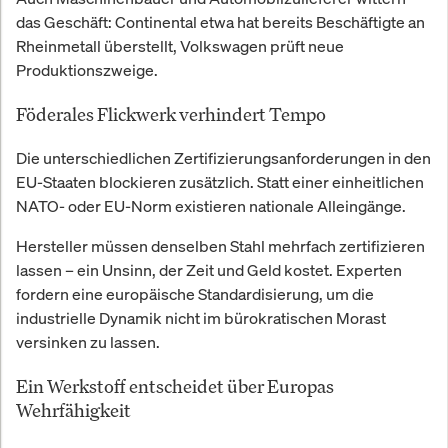
das Geschäft: Continental etwa hat bereits Beschäftigte an
Rheinmetall überstellt, Volkswagen prüft neue
Produktionszweige.
Föderales Flickwerk verhindert Tempo
Die unterschiedlichen Zertifizierungsanforderungen in den
EU-Staaten blockieren zusätzlich. Statt einer einheitlichen
NATO- oder EU-Norm existieren nationale Alleingänge.
Hersteller müssen denselben Stahl mehrfach zertifizieren
lassen – ein Unsinn, der Zeit und Geld kostet. Experten
fordern eine europäische Standardisierung, um die
industrielle Dynamik nicht im bürokratischen Morast
versinken zu lassen.
Ein Werkstoff entscheidet über Europas
Wehrfähigkeit