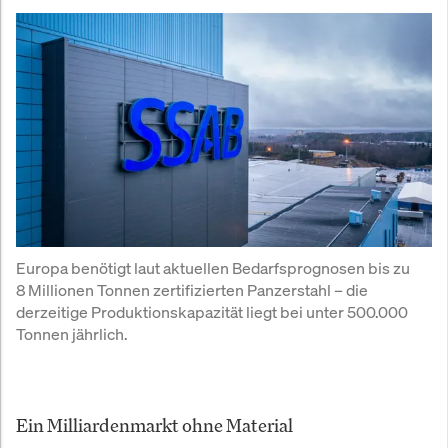
Europa benötigt laut aktuellen Bedarfsprognosen bis zu 
8 Millionen Tonnen zertifizierten Panzerstahl – die 
derzeitige Produktionskapazität liegt bei unter 500.000 
Tonnen jährlich.
Ein Milliardenmarkt ohne Material